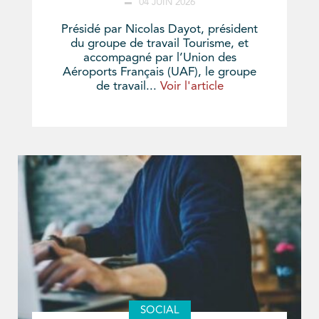
04 JUIN 2026
Présidé par Nicolas Dayot, président
du groupe de travail Tourisme, et
accompagné par l’Union des
Aéroports Français (UAF), le groupe
de travail...
Voir l'article
SOCIAL