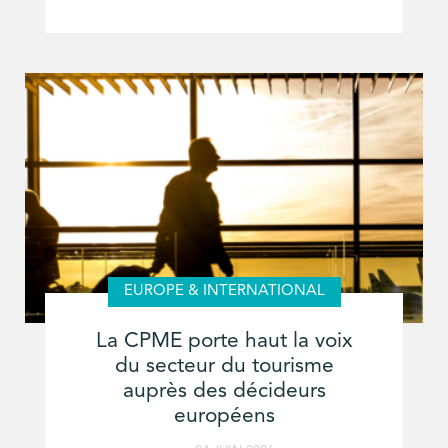
EUROPE & INTERNATIONAL
La CPME porte haut la voix
du secteur du tourisme
auprès des décideurs
européens