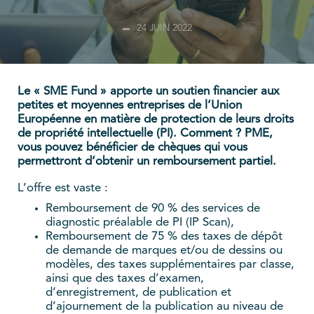
24 JUIN 2022
Le « SME Fund » apporte un soutien financier aux
petites et moyennes entreprises de l’Union
Européenne en matière de protection de leurs droits
de propriété intellectuelle (PI). Comment ? PME,
vous pouvez bénéficier de chèques qui vous
permettront d’obtenir un remboursement partiel.
L’offre est vaste :
Remboursement de 90 % des services de
diagnostic préalable de PI (IP Scan),
Remboursement de 75 % des taxes de dépôt
de demande de marques et/ou de dessins ou
modèles, des taxes supplémentaires par classe,
ainsi que des taxes d’examen,
d’enregistrement, de publication et
d’ajournement de la publication au niveau de