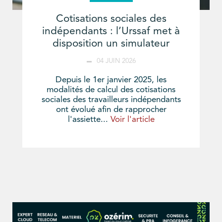
Cotisations sociales des
indépendants : l’Urssaf met à
disposition un simulateur
04 JUIN 2026
Depuis le 1er janvier 2025, les
modalités de calcul des cotisations
sociales des travailleurs indépendants
ont évolué afin de rapprocher
l'assiette...
Voir l'article