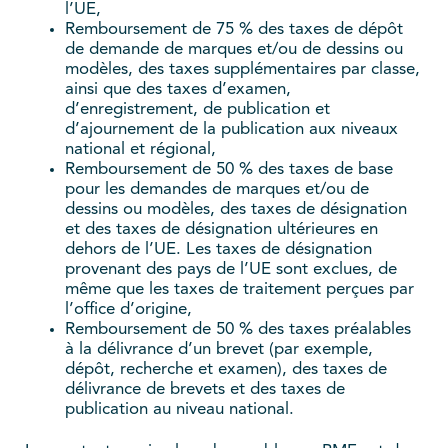
l’UE,
Remboursement de 75 % des taxes de dépôt
de demande de marques et/ou de dessins ou
modèles, des taxes supplémentaires par classe,
ainsi que des taxes d’examen,
d’enregistrement, de publication et
d’ajournement de la publication aux niveaux
national et régional,
Remboursement de 50 % des taxes de base
pour les demandes de marques et/ou de
dessins ou modèles, des taxes de désignation
et des taxes de désignation ultérieures en
dehors de l’UE. Les taxes de désignation
provenant des pays de l’UE sont exclues, de
même que les taxes de traitement perçues par
l’office d’origine,
Remboursement de 50 % des taxes préalables
à la délivrance d’un brevet (par exemple,
dépôt, recherche et examen), des taxes de
délivrance de brevets et des taxes de
publication au niveau national.