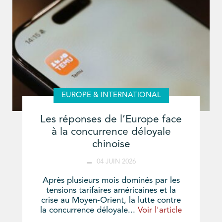
EUROPE & INTERNATIONAL
Les réponses de l’Europe face
à la concurrence déloyale
chinoise
04 JUIN 2026
Après plusieurs mois dominés par les
tensions tarifaires américaines et la
crise au Moyen-Orient, la lutte contre
la concurrence déloyale...
Voir l'article