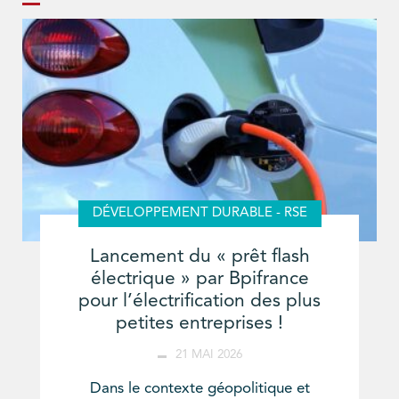
DÉVELOPPEMENT DURABLE - RSE
Lancement du « prêt flash
électrique » par Bpifrance
pour l’électrification des plus
petites entreprises !
21 MAI 2026
Dans le contexte géopolitique et