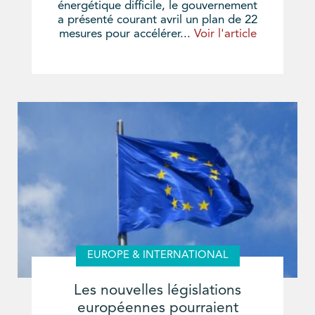
énergétique difficile, le gouvernement
a présenté courant avril un plan de 22
mesures pour accélérer...
Voir l'article
EUROPE & INTERNATIONAL
Les nouvelles législations
européennes pourraient