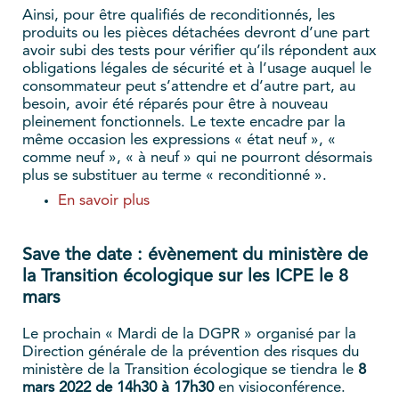
Ainsi, pour être qualifiés de reconditionnés, les
produits ou les pièces détachées devront d’une part
avoir subi des tests pour vérifier qu’ils répondent aux
obligations légales de sécurité et à l’usage auquel le
consommateur peut s’attendre et d’autre part, au
besoin, avoir été réparés pour être à nouveau
pleinement fonctionnels. Le texte encadre par la
même occasion les expressions « état neuf », «
comme neuf », « à neuf » qui ne pourront désormais
plus se substituer au terme « reconditionné ».
En savoir plus
Save the date : évènement du ministère de
la Transition écologique sur les ICPE le 8
mars
Le prochain « Mardi de la DGPR » organisé par la
Direction générale de la prévention des risques du
ministère de la Transition écologique se tiendra le
8
mars 2022 de 14h30 à 17h30
en visioconférence.