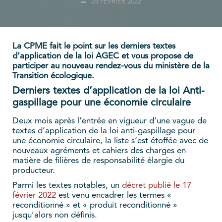
25 FÉVRIER 2022
La CPME fait le point sur les derniers textes
d’application de la loi AGEC et vous propose de
participer au nouveau rendez-vous du ministère de la
Transition écologique.
Derniers textes d’application de la loi Anti-
gaspillage pour une économie circulaire
Deux mois après l’entrée en vigueur d’une vague de
textes d’application de la loi anti-gaspillage pour
une économie circulaire, la liste s’est étoffée avec de
nouveaux agréments et cahiers des charges en
matière de filières de responsabilité élargie du
producteur.
Parmi les textes notables, un
décret publié le 17
février 2022
est venu encadrer les termes «
reconditionné » et « produit reconditionné »
jusqu’alors non définis.