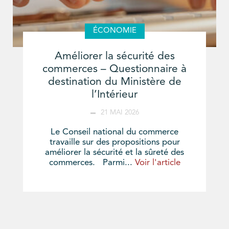
ÉCONOMIE
Améliorer la sécurité des
commerces – Questionnaire à
destination du Ministère de
l’Intérieur
21 MAI 2026
Le Conseil national du commerce
travaille sur des propositions pour
améliorer la sécurité et la sûreté des
commerces. Parmi...
Voir l'article