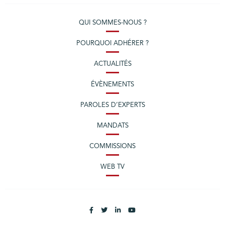
QUI SOMMES-NOUS ?
POURQUOI ADHÉRER ?
ACTUALITÉS
ÉVÈNEMENTS
PAROLES D’EXPERTS
MANDATS
COMMISSIONS
WEB TV