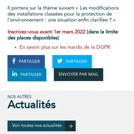
Il portera sur la thème suivant « Les modifications
des installations classées pour la protection de
l’environnement : une situation enfin clarifiée ? »
Inscrivez-vous avant 1er mars 2022
(dans la limite
des places disponibles)
En savoir plus sur les mardis de la DGPR
PARTAGER
PARTAGER
ENVOYER PAR MAIL
PARTAGER
NOS AUTRES
Actualités
Voir toutes nos actualités