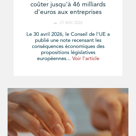
coûter jusqu'à 46 milliards
d'euros aux entreprises
21 MAI 2026
Le 30 avril 2026, le Conseil de l'UE a
publié une note recensant les
conséquences économiques des
propositions législatives
européennes...
Voir l'article