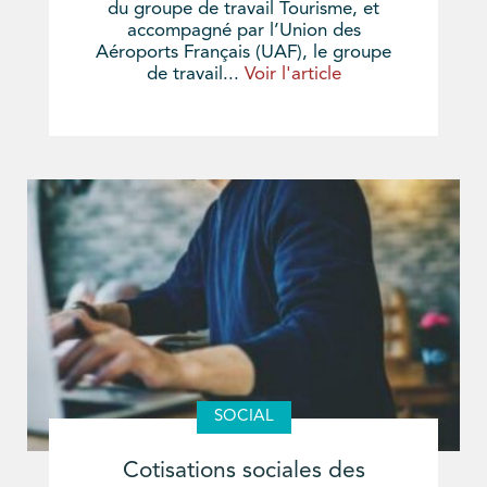
du groupe de travail Tourisme, et
accompagné par l’Union des
Aéroports Français (UAF), le groupe
de travail...
Voir l'article
SOCIAL
Cotisations sociales des