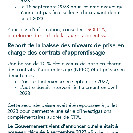
2023 ;
Le 15 septembre 2023 pour les employeurs qui
n’auraient pas finalisé leurs choix avant début
juillet 2023.
Pour plus d’information, consulter :
SOLTéA,
plateforme du solde de la taxe d’apprentissage
Report de la baisse des niveaux de prise en
charge des contrats d’apprentissage
Une baisse de 10 % des niveaux de prise en charge
des contrats d’apprentissage (NPEC) était prévue en
deux temps :
L’une est intervenue en septembre 2022,
L’autre devait intervenir initialement en avril
2023
Cette seconde baisse avait été repoussée à juillet
2023 pour permettre une série d’investigations
complémentaires auprès de CFA.
Le Gouvernement vient d’annoncer qu’elle était à
nouveau décalée à septembre 2023
afin de donner