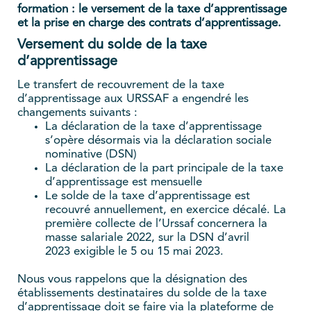
formation : le versement de la taxe d’apprentissage
et la prise en charge des contrats d’apprentissage.
Versement du solde de la taxe
d’apprentissage
Le transfert de recouvrement de la taxe
d’apprentissage aux URSSAF a engendré les
changements suivants :
La déclaration de la taxe d’apprentissage
s’opère désormais via la déclaration sociale
nominative (DSN)
La déclaration de la part principale de la taxe
d’apprentissage est mensuelle
Le solde de la taxe d’apprentissage est
recouvré annuellement, en exercice décalé. La
première collecte de l’Urssaf concernera la
masse salariale 2022, sur la DSN d’avril
2023 exigible le 5 ou 15 mai 2023.
Nous vous rappelons que la désignation des
établissements destinataires du solde de la taxe
d’apprentissage doit se faire via la plateforme de