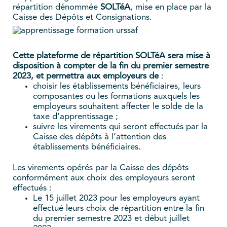
répartition dénommée
SOLTéA
, mise en place par la
Caisse des Dépôts et Consignations.
Cette plateforme de répartition SOLTéA sera mise à
disposition à compter de la fin du premier semestre
2023, et permettra aux employeurs de
:
choisir les établissements bénéficiaires, leurs
composantes ou les formations auxquels les
employeurs souhaitent affecter le solde de la
taxe d’apprentissage ;
suivre les virements qui seront effectués par la
Caisse des dépôts à l’attention des
établissements bénéficiaires.
Les virements opérés par la Caisse des dépôts
conformément aux choix des employeurs seront
effectués :
Le 15 juillet 2023 pour les employeurs ayant
effectué leurs choix de répartition entre la fin
du premier semestre 2023 et début juillet