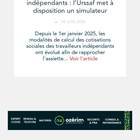
indépendants : l’Urssaf met à
disposition un simulateur
04 JUIN 2026
Depuis le 1er janvier 2025, les
modalités de calcul des cotisations
sociales des travailleurs indépendants
ont évolué afin de rapprocher
l'assiette...
Voir l'article