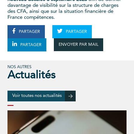
davantage de visibilité sur la structure de charges
des CFA, ainsi que sur la situation financière de
France compétences.
PARTAGER
PARTAGER
ENVOYER PAR MAIL
PARTAGER
NOS AUTRES
Actualités
Voir toutes nos actualités