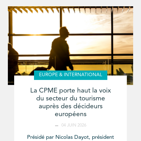
EUROPE & INTERNATIONAL
La CPME porte haut la voix
du secteur du tourisme
auprès des décideurs
européens
04 JUIN 2026
Présidé par Nicolas Dayot, président