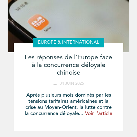
EUROPE & INTERNATIONAL
Les réponses de l’Europe face
à la concurrence déloyale
chinoise
04 JUIN 2026
Après plusieurs mois dominés par les
tensions tarifaires américaines et la
crise au Moyen-Orient, la lutte contre
la concurrence déloyale...
Voir l'article