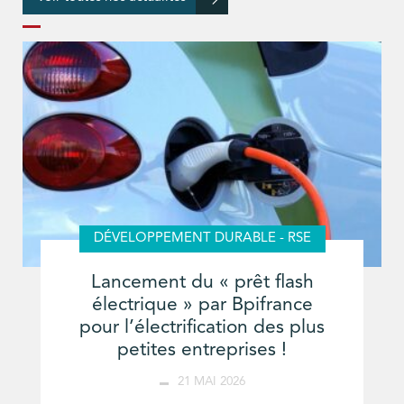
DÉVELOPPEMENT DURABLE - RSE
Lancement du « prêt flash
électrique » par Bpifrance
pour l’électrification des plus
petites entreprises !
21 MAI 2026