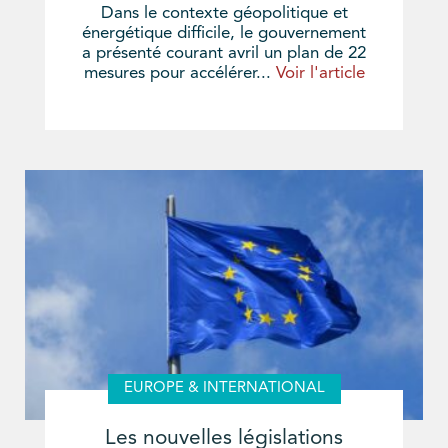
Dans le contexte géopolitique et
énergétique difficile, le gouvernement
a présenté courant avril un plan de 22
mesures pour accélérer...
Voir l'article
EUROPE & INTERNATIONAL
Les nouvelles législations