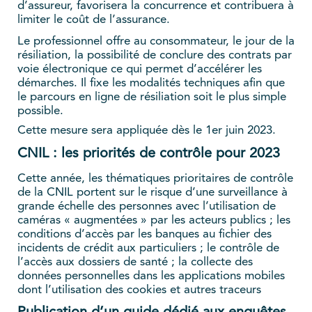
d’assureur, favorisera la concurrence et contribuera à
limiter le coût de l’assurance.
Le professionnel offre au consommateur, le jour de la
résiliation, la possibilité de conclure des contrats par
voie électronique ce qui permet d’accélérer les
démarches. Il fixe les modalités techniques afin que
le
parcours en ligne de résiliation soit le plus simple
possible.
Cette mesure sera appliquée dès le 1er juin 2023.
CNIL : les priorités de contrôle pour 2023
Cette année, les thématiques prioritaires de contrôle
de la CNIL portent sur le risque d’une surveillance à
grande échelle des personnes avec l’utilisation de
caméras « augmentées » par les acteurs publics ; les
conditions d’accès par les banques au fichier des
incidents de crédit aux particuliers ; le contrôle de
l’accès aux dossiers de santé ; la collecte des
données personnelles dans les applications mobiles
dont l’utilisation des cookies et autres traceurs