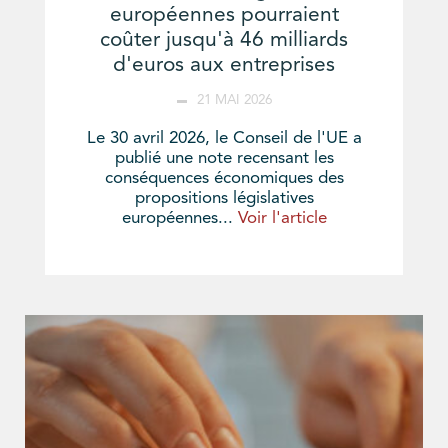
européennes pourraient
coûter jusqu'à 46 milliards
d'euros aux entreprises
21 MAI 2026
Le 30 avril 2026, le Conseil de l'UE a
publié une note recensant les
conséquences économiques des
propositions législatives
européennes...
Voir l'article