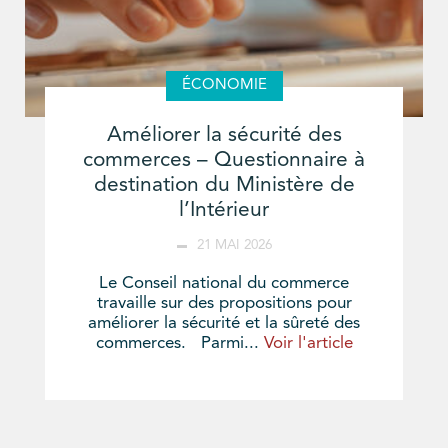
ÉCONOMIE
Améliorer la sécurité des
commerces – Questionnaire à
destination du Ministère de
l’Intérieur
21 MAI 2026
Le Conseil national du commerce
travaille sur des propositions pour
améliorer la sécurité et la sûreté des
commerces. Parmi...
Voir l'article