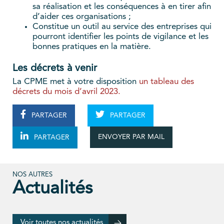
sa réalisation et les conséquences à en tirer afin
d’aider ces organisations ;
Constitue un outil au service des entreprises qui
pourront identifier les points de vigilance et les
bonnes pratiques en la matière.
Les décrets à venir
La CPME met à votre disposition
un tableau des
décrets du mois d’avril 2023.
PARTAGER
PARTAGER
ENVOYER PAR MAIL
PARTAGER
NOS AUTRES
Actualités
Voir toutes nos actualités