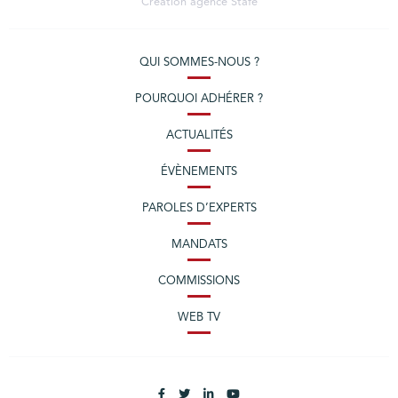
Création agence
Stafe
QUI SOMMES-NOUS ?
POURQUOI ADHÉRER ?
ACTUALITÉS
ÉVÈNEMENTS
PAROLES D’EXPERTS
MANDATS
COMMISSIONS
WEB TV