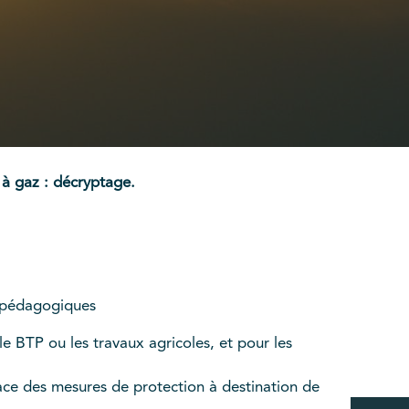
 à gaz : décryptage.
s pédagogiques
 le BTP ou les travaux agricoles, et pour les
.
ace des mesures de protection à destination de