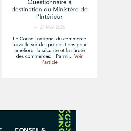
Questionnaire à
destination du Ministère de
l’Intérieur
21 MAI 2026
Le Conseil national du commerce
travaille sur des propositions pour
améliorer la sécurité et la sûreté
des commerces. Parmi...
Voir
l'article