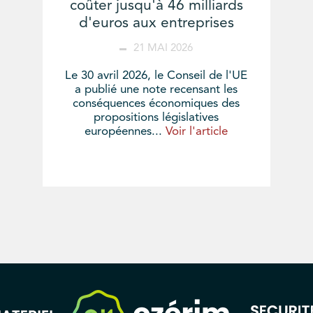
coûter jusqu'à 46 milliards
d'euros aux entreprises
21 MAI 2026
Le 30 avril 2026, le Conseil de l'UE
a publié une note recensant les
conséquences économiques des
propositions législatives
européennes...
Voir l'article