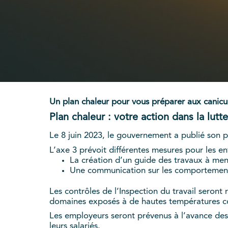
Un plan chaleur pour vous préparer aux canicule
Plan chaleur : votre action dans la lutt
Le 8 juin 2023, le gouvernement a publié son p
L’axe 3 prévoit différentes mesures pour les ent
La création d’un guide des travaux à mene
Une communication sur les comportements
Les contrôles de l’Inspection du travail seront 
domaines exposés à de hautes températures com
Les employeurs seront prévenus à l’avance des 
leurs salariés.