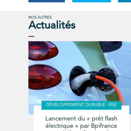
NOS AUTRES
Actualités
DÉVELOPPEMENT DURABLE - RSE
Lancement du « prêt flash
électrique » par Bpifrance