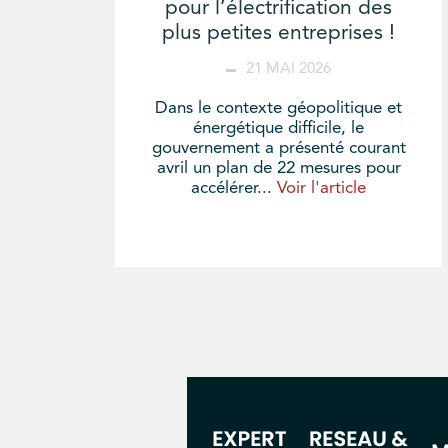
pour l’électrification des
plus petites entreprises !
21 MAI 2026
Dans le contexte géopolitique et
énergétique difficile, le
gouvernement a présenté courant
avril un plan de 22 mesures pour
accélérer...
Voir l'article