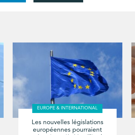
EUROPE & INTERNATIONAL
Les nouvelles législations
européennes pourraient