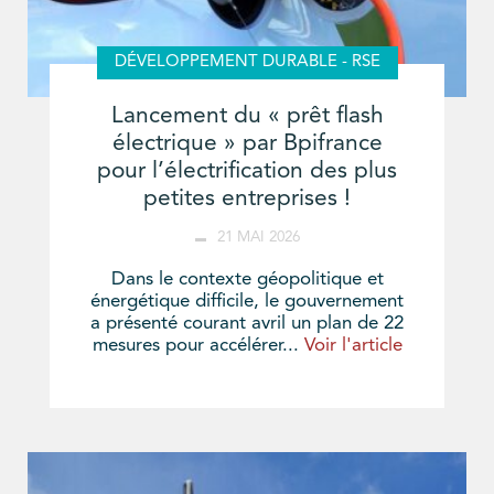
DÉVELOPPEMENT DURABLE - RSE
Lancement du « prêt flash
électrique » par Bpifrance
pour l’électrification des plus
petites entreprises !
21 MAI 2026
Dans le contexte géopolitique et
énergétique difficile, le gouvernement
a présenté courant avril un plan de 22
mesures pour accélérer...
Voir l'article