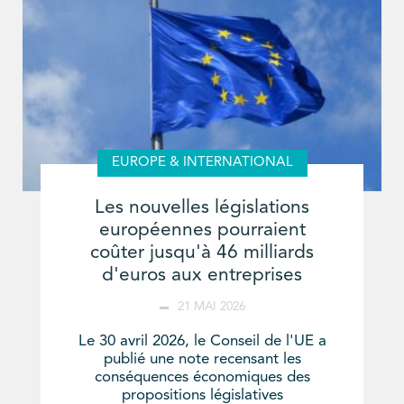
EUROPE & INTERNATIONAL
Les nouvelles législations
européennes pourraient
coûter jusqu'à 46 milliards
d'euros aux entreprises
21 MAI 2026
Le 30 avril 2026, le Conseil de l'UE a
publié une note recensant les
conséquences économiques des
propositions législatives