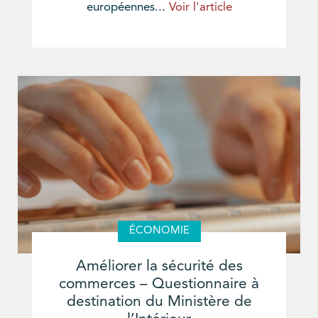
européennes...
Voir l'article
ÉCONOMIE
Améliorer la sécurité des
commerces – Questionnaire à
destination du Ministère de