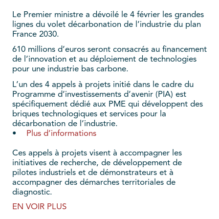
Le Premier ministre a dévoilé le 4 février les grandes
lignes du volet décarbonation de l’industrie du plan
France 2030.
610 millions d’euros seront consacrés au financement
de l’innovation et au déploiement de technologies
pour une industrie bas carbone.
L’un des 4 appels à projets initié dans le cadre du
Programme d’investissements d’avenir (PIA) est
spécifiquement dédié aux PME qui développent des
briques technologiques et services pour la
décarbonation de l’industrie.
•
Plus d’informations
Ces appels à projets visent à accompagner les
initiatives de recherche, de développement de
pilotes industriels et de démonstrateurs et à
accompagner des démarches territoriales de
diagnostic.
EN VOIR PLUS