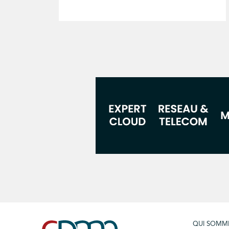
QUI SOMM