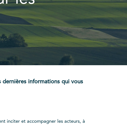
s dernières informations qui vous
 inciter et accompagner les acteurs, à