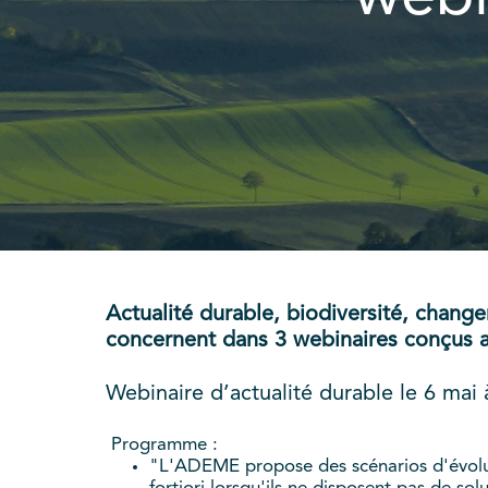
Actualité durable, biodiversité, change
concernent dans 3 webinaires conçus a
Webinaire d’actualité durable le 6 mai
Programme :
"L'ADEME propose des scénarios d'évolu