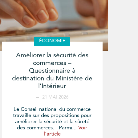
ÉCONOMIE
Améliorer la sécurité des
commerces –
Questionnaire à
destination du Ministère de
l’Intérieur
21 MAI 2026
Le Conseil national du commerce
travaille sur des propositions pour
améliorer la sécurité et la sûreté
des commerces. Parmi...
Voir
l'article