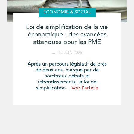
ECONOMIE & SOCIAL
Loi de simplification de la vie
économique : des avancées
attendues pour les PME
18 JUIN 2026
Après un parcours législatif de près
de deux ans, marqué par de
nombreux débats et
rebondissements, la loi de
simplification...
Voir l'article