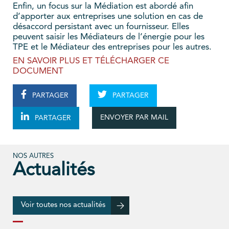
Enfin, un focus sur la Médiation est abordé afin
d’apporter aux entreprises une solution en cas de
désaccord persistant avec un fournisseur. Elles
peuvent saisir les Médiateurs de l’énergie pour les
TPE et le Médiateur des entreprises pour les autres.
EN SAVOIR PLUS ET TÉLÉCHARGER CE
DOCUMENT
PARTAGER
PARTAGER
ENVOYER PAR MAIL
PARTAGER
NOS AUTRES
Actualités
Voir toutes nos actualités