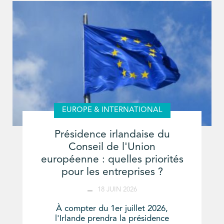
EUROPE & INTERNATIONAL
Présidence irlandaise du
Conseil de l'Union
européenne : quelles priorités
pour les entreprises ?
18 JUIN 2026
À compter du 1er juillet 2026,
l'Irlande prendra la présidence