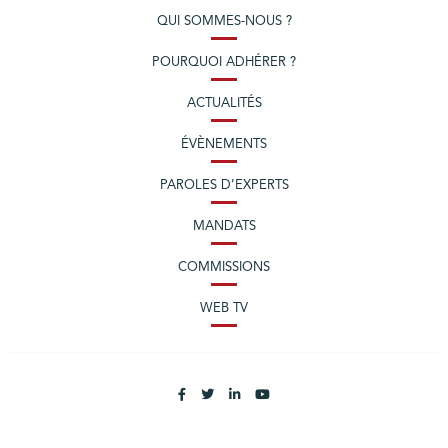
QUI SOMMES-NOUS ?
POURQUOI ADHÉRER ?
ACTUALITÉS
ÉVÈNEMENTS
PAROLES D’EXPERTS
MANDATS
COMMISSIONS
WEB TV