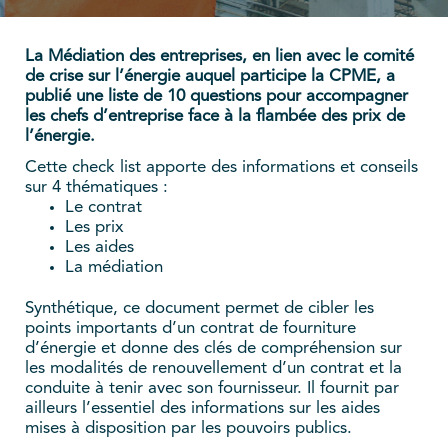
La Médiation des entreprises, en lien avec le comité
de crise sur l’énergie auquel participe la CPME, a
publié une liste de 10 questions pour accompagner
les chefs d’entreprise face à la flambée des prix de
l’énergie.
Cette check list apporte des informations et conseils
sur 4 thématiques :
Le contrat
Les prix
Les aides
La médiation
Synthétique, ce document permet de cibler les
points importants d’un contrat de fourniture
d’énergie et donne des clés de compréhension sur
les modalités de renouvellement d’un contrat et la
conduite à tenir avec son fournisseur. Il fournit par
ailleurs l’essentiel des informations sur les aides
mises à disposition par les pouvoirs publics.