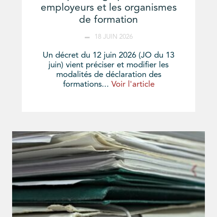
employeurs et les organismes
de formation
18 JUIN 2026
Un décret du 12 juin 2026 (JO du 13
juin) vient préciser et modifier les
modalités de déclaration des
formations...
Voir l'article