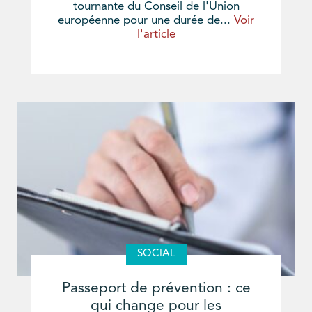
tournante du Conseil de l'Union
européenne pour une durée de...
Voir
l'article
SOCIAL
Passeport de prévention : ce
qui change pour les