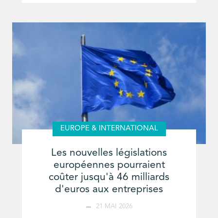
EUROPE & INTERNATIONAL
Les nouvelles législations
européennes pourraient
coûter jusqu'à 46 milliards
d'euros aux entreprises
21 MAI 2026