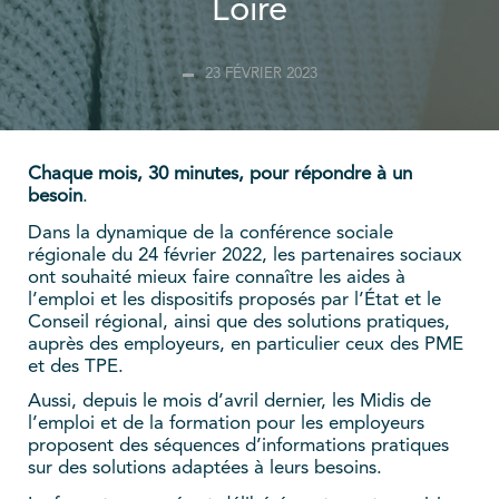
Loire
23 FÉVRIER 2023
Chaque mois, 30 minutes, pour répondre à un
besoin
.
Dans la dynamique de la conférence sociale
régionale du 24 février 2022, les partenaires sociaux
ont souhaité mieux faire connaître les aides à
l’emploi et les dispositifs proposés par l’État et le
Conseil régional, ainsi que des solutions pratiques,
auprès des employeurs, en particulier ceux des PME
et des TPE.
Aussi, depuis le mois d’avril dernier, les Midis de
l’emploi et de la formation pour les employeurs
proposent des séquences d’informations pratiques
sur des solutions adaptées à leurs besoins.