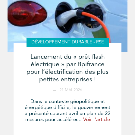
DÉVELOPPEMENT DURABLE - RSE
Lancement du « prêt flash
électrique » par Bpifrance
pour l’électrification des plus
petites entreprises !
21 MAI 2026
Dans le contexte géopolitique et
énergétique difficile, le gouvernement
a présenté courant avril un plan de 22
mesures pour accélérer...
Voir l'article