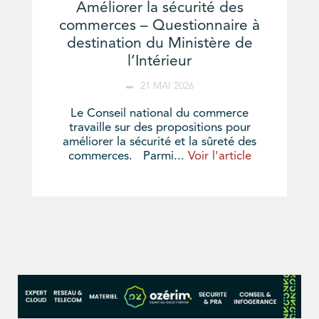
Améliorer la sécurité des
commerces – Questionnaire à
destination du Ministère de
l’Intérieur
21 MAI 2026
Le Conseil national du commerce
travaille sur des propositions pour
améliorer la sécurité et la sûreté des
commerces. Parmi...
Voir l'article