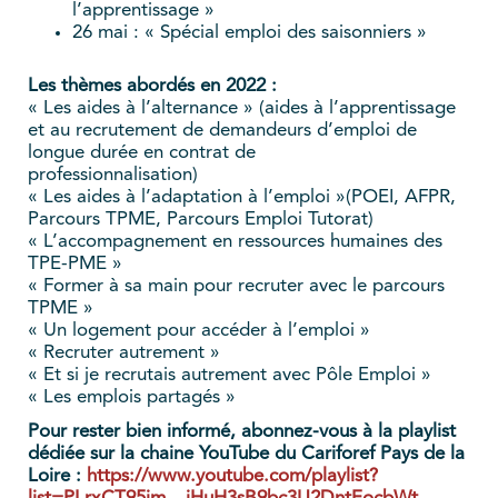
l’apprentissage »
26 mai : « Spécial emploi des saisonniers »
Les thèmes abordés en 2022 :
« Les aides à l’alternance » (aides à l’apprentissage
et au recrutement de demandeurs d’emploi de
longue durée en contrat de
professionnalisation)
« Les aides à l’adaptation à l’emploi »(POEI, AFPR,
Parcours TPME, Parcours Emploi Tutorat)
« L’accompagnement en ressources humaines des
TPE-PME »
« Former à sa main pour recruter avec le parcours
TPME »
« Un logement pour accéder à l’emploi »
« Recruter autrement »
« Et si je recrutais autrement avec Pôle Emploi »
« Les emplois partagés »
Pour rester bien informé, abonnez-vous à la playlist
dédiée sur la chaine YouTube du Cariforef Pays de la
Loire :
https://www.youtube.com/playlist?