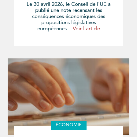
Le 30 avril 2026, le Conseil de l'UE a
publié une note recensant les
conséquences économiques des
propositions législatives
européennes...
Voir l'article
ÉCONOMIE