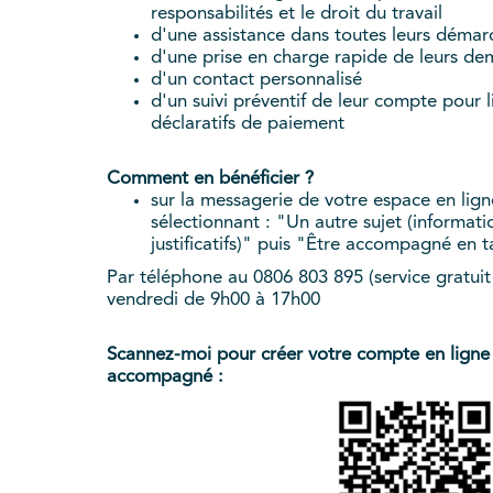
responsabilités et le droit du travail
d'une assistance dans toutes leurs démar
d'une prise en charge rapide de leurs de
d'un contact personnalisé
d'un suivi préventif de leur compte pour li
déclaratifs de paiement
Comment en bénéficier ?
sur la messagerie de votre espace en ligne
sélectionnant : "Un autre sujet (informat
justificatifs)" puis "Être accompagné en
Par téléphone au 0806 803 895 (service gratuit 
vendredi de 9h00 à 17h00
Scannez-moi pour créer votre compte en ligne
accompagné :