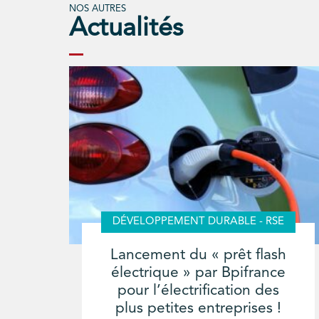
NOS AUTRES
Actualités
DÉVELOPPEMENT DURABLE - RSE
Lancement du « prêt flash
électrique » par Bpifrance
pour l’électrification des
plus petites entreprises !