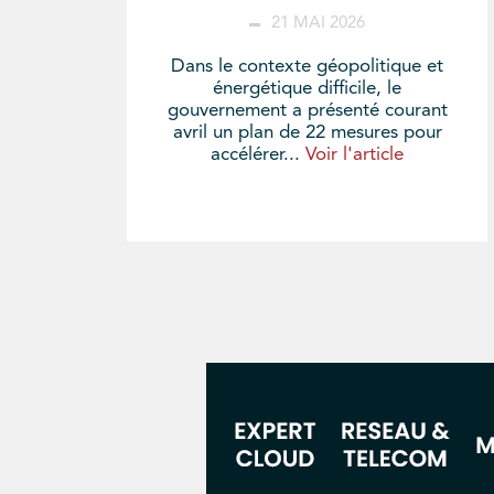
21 MAI 2026
Dans le contexte géopolitique et
énergétique difficile, le
gouvernement a présenté courant
avril un plan de 22 mesures pour
accélérer...
Voir l'article