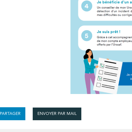
ENVOYER PAR MAIL
PARTAGER