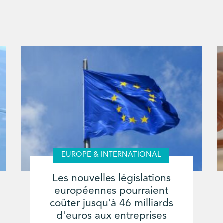
EUROPE & INTERNATIONAL
Les nouvelles législations
européennes pourraient
coûter jusqu'à 46 milliards
d'euros aux entreprises