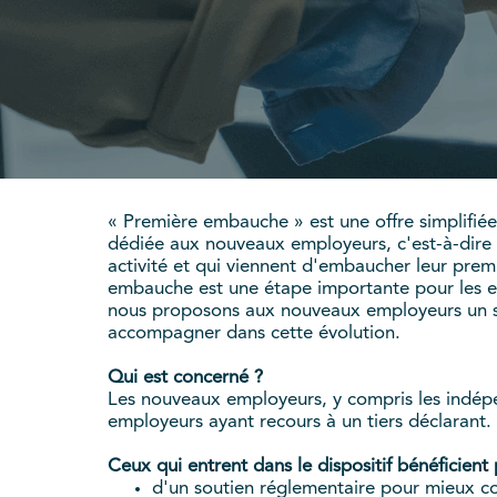
« Première embauche » est une offre simplifiée
dédiée aux nouveaux employeurs, c'est-à-dire 
activité et qui viennent d'embaucher leur premi
embauche est une étape importante pour les en
nous proposons aux nouveaux employeurs un se
accompagner dans cette évolution.
Qui est concerné ?
Les nouveaux employeurs, y compris les indép
employeurs ayant recours à un tiers déclarant.
Ceux qui entrent dans le dispositif bénéficient
d'un soutien réglementaire pour mieux c