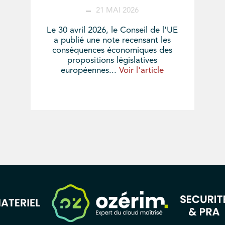
21 MAI 2026
Le 30 avril 2026, le Conseil de l'UE
a publié une note recensant les
conséquences économiques des
propositions législatives
européennes...
Voir l'article