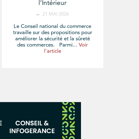
l’Intérieur
21 MAI 2026
Le Conseil national du commerce
travaille sur des propositions pour
améliorer la sécurité et la sûreté
des commerces. Parmi...
Voir
l'article