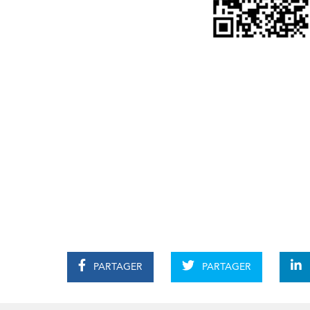
PARTAGER
PARTAGER