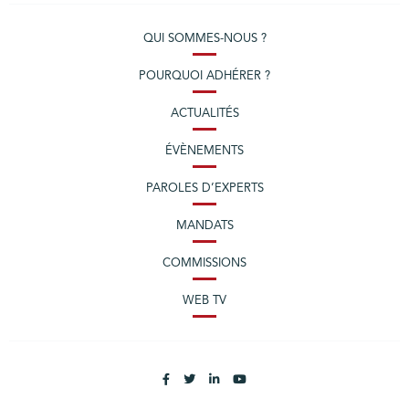
QUI SOMMES-NOUS ?
POURQUOI ADHÉRER ?
ACTUALITÉS
ÉVÈNEMENTS
PAROLES D’EXPERTS
MANDATS
COMMISSIONS
WEB TV