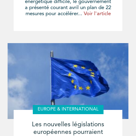
énergétique difficile, le gouvernement
a présenté courant avril un plan de 22
mesures pour accélérer...
Voir l'article
EUROPE & INTERNATIONAL
Les nouvelles législations
européennes pourraient