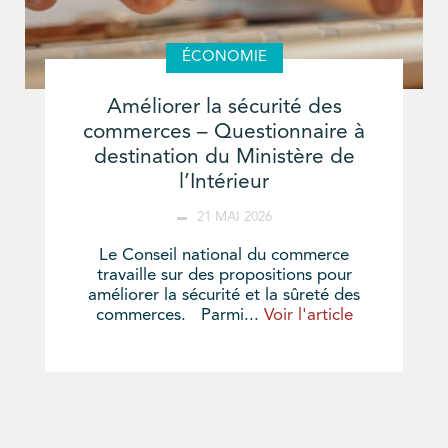
ÉCONOMIE
Améliorer la sécurité des
commerces – Questionnaire à
destination du Ministère de
l’Intérieur
21 MAI 2026
Le Conseil national du commerce
travaille sur des propositions pour
améliorer la sécurité et la sûreté des
commerces. Parmi...
Voir l'article