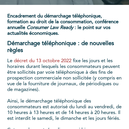
Encadrement du démarchage téléphonique,
formation au droit de la consommation, conférence
annuelle
Consumer Law Ready
: le point sur vos
actualités économiques.
Démarchage téléphonique : de nouvelles
règles
Le
décret du 13 octobre 2022
fixe les jours et les
horaires durant lesquels les consommateurs peuvent
être sollicités par voie téléphonique à des fins de
prospection commerciale non sollicitée (y compris en
vue de la fourniture de journaux, de périodiques ou
de magazines).
Ainsi, le démarchage téléphonique des
consommateurs est autorisé du lundi au vendredi, de
10 heures à 13 heures et de 14 heures à 20 heures. Il
est interdit le samedi, le dimanche et les jours fériés.