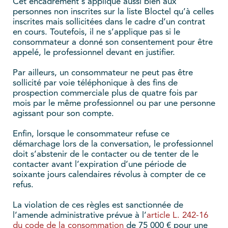
Cet encadrement s’applique aussi bien aux
personnes non inscrites sur la liste Bloctel qu’à celles
inscrites mais sollicitées dans le cadre d’un contrat
en cours. Toutefois, il ne s’applique pas si le
consommateur a donné son consentement pour être
appelé, le professionnel devant en justifier.
Par ailleurs, un consommateur ne peut pas être
sollicité par voie téléphonique à des fins de
prospection commerciale plus de quatre fois par
mois par le même professionnel ou par une personne
agissant pour son compte.
Enfin, lorsque le consommateur refuse ce
démarchage lors de la conversation, le professionnel
doit s’abstenir de le contacter ou de tenter de le
contacter avant l’expiration d’une période de
soixante jours calendaires révolus à compter de ce
refus.
La violation de ces règles est sanctionnée de
l’amende administrative prévue à l’
article L. 242-16
du code de la consommation
de 75 000 € pour une