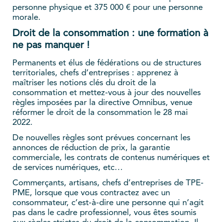
personne physique et 375 000 € pour une personne
morale.
Droit de la consommation : une formation à
ne pas manquer !
Permanents et élus de fédérations ou de structures
territoriales, chefs d’entreprises : apprenez à
maîtriser les notions clés du droit de la
consommation et mettez-vous à jour des nouvelles
règles imposées par la directive Omnibus, venue
réformer le droit de la consommation le 28 mai
2022.
De nouvelles règles sont prévues concernant les
annonces de réduction de prix, la garantie
commerciale, les contrats de contenus numériques et
de services numériques, etc…
Commerçants, artisans, chefs d’entreprises de TPE-
PME, lorsque que vous contractez avec un
consommateur, c’est-à-dire une personne qui n’agit
pas dans le cadre professionnel, vous êtes soumis