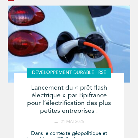
DÉVELOPPEMENT DURABLE - RSE
Lancement du « prêt flash
électrique » par Bpifrance
pour l’électrification des plus
petites entreprises !
21 MAI 2026
Dans le contexte géopolitique et