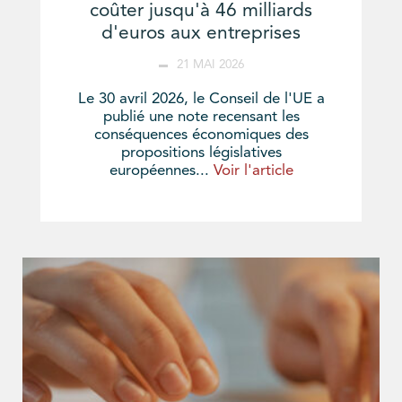
coûter jusqu'à 46 milliards
d'euros aux entreprises
21 MAI 2026
Le 30 avril 2026, le Conseil de l'UE a
publié une note recensant les
conséquences économiques des
propositions législatives
européennes...
Voir l'article