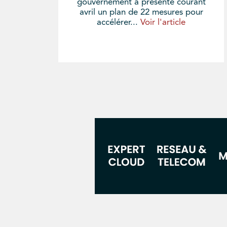
gouvernement a présenté courant
avril un plan de 22 mesures pour
accélérer...
Voir l'article