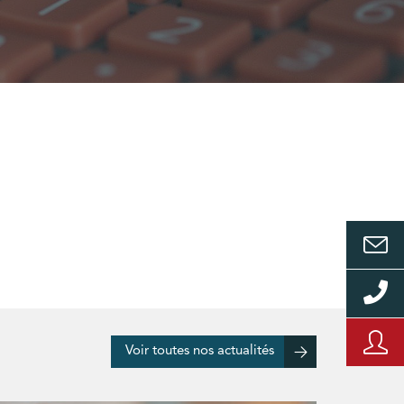
Voir toutes nos actualités