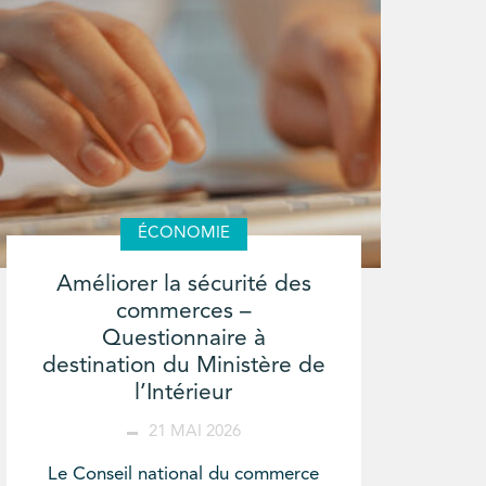
ÉCONOMIE
Améliorer la sécurité des
commerces –
Questionnaire à
destination du Ministère de
l’Intérieur
21 MAI 2026
Le Conseil national du commerce