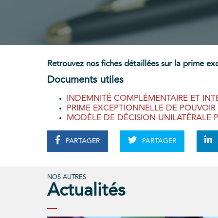
Retrouvez nos fiches détaillées sur la prime ex
Documents utiles
INDEMNITÉ COMPLÉMENTAIRE ET IN
PRIME EXCEPTIONNELLE DE POUVOIR
MODÈLE DE DÉCISION UNILATÉRALE P
PARTAGER
PARTAGER
NOS AUTRES
Actualités