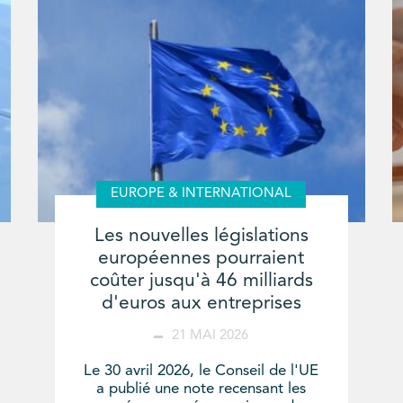
EUROPE & INTERNATIONAL
Les nouvelles législations
européennes pourraient
coûter jusqu'à 46 milliards
d'euros aux entreprises
21 MAI 2026
Le 30 avril 2026, le Conseil de l'UE
a publié une note recensant les