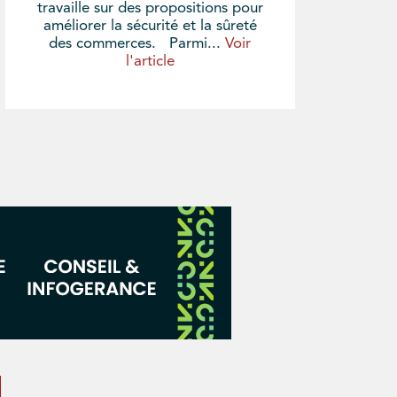
travaille sur des propositions pour
améliorer la sécurité et la sûreté
des commerces. Parmi...
Voir
l'article