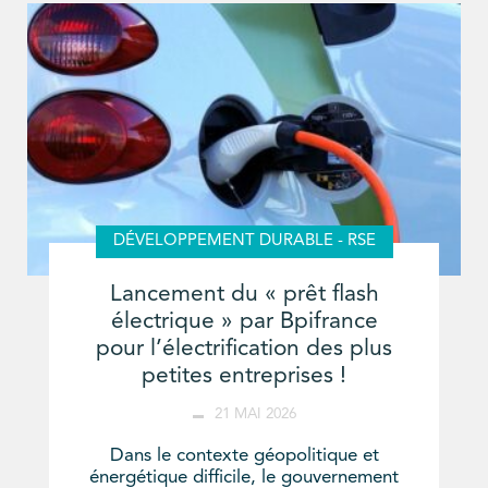
DÉVELOPPEMENT DURABLE - RSE
Lancement du « prêt flash
électrique » par Bpifrance
pour l’électrification des plus
petites entreprises !
21 MAI 2026
Dans le contexte géopolitique et
énergétique difficile, le gouvernement