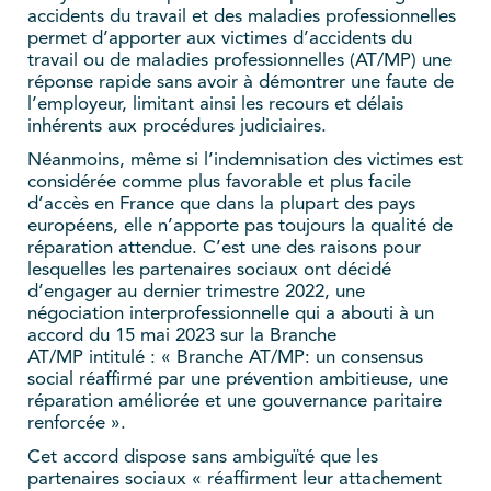
accidents du travail et des maladies professionnelles
permet d’apporter aux victimes d’accidents du
travail ou de maladies professionnelles (AT/MP) une
réponse rapide sans avoir à démontrer une faute de
l’employeur, limitant ainsi les recours et délais
inhérents aux procédures judiciaires.
Néanmoins, même si l’indemnisation des victimes est
considérée comme plus favorable et plus facile
d’accès en France que dans la plupart des pays
européens, elle n’apporte pas toujours la qualité de
réparation attendue. C’est une des raisons pour
lesquelles les partenaires sociaux ont décidé
d’engager au dernier trimestre 2022, une
négociation interprofessionnelle qui a abouti à un
accord du 15 mai 2023 sur la Branche
AT/MP intitulé :
« Branche AT/MP: un consensus
social réaffirmé par une prévention ambitieuse, une
réparation améliorée et une gouvernance paritaire
renforcée ».
Cet accord dispose sans ambiguïté que les
partenaires sociaux « réaffirment leur attachement