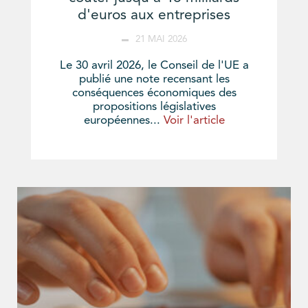
d'euros aux entreprises
21 MAI 2026
Le 30 avril 2026, le Conseil de l'UE a
publié une note recensant les
conséquences économiques des
propositions législatives
européennes...
Voir l'article