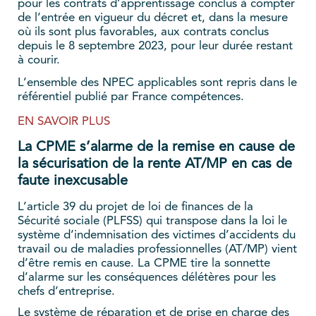
pour les contrats d’apprentissage conclus à compter
de l’entrée en vigueur du décret et, dans la mesure
où ils sont plus favorables, aux contrats conclus
depuis le 8 septembre 2023, pour leur durée restant
à courir.
L’ensemble des NPEC applicables sont repris dans le
référentiel publié par France compétences.
EN SAVOIR PLUS
La CPME s’alarme de la remise en cause de
la sécurisation de la rente AT/MP en cas de
faute inexcusable
L’article 39 du projet de loi de finances de la
Sécurité sociale (PLFSS) qui transpose dans la loi le
système d’indemnisation des victimes d’accidents du
travail ou de maladies professionnelles (AT/MP) vient
d’être remis en cause. La CPME tire la sonnette
d’alarme sur les conséquences délétères pour les
chefs d’entreprise.
Le système de réparation et de prise en charge des