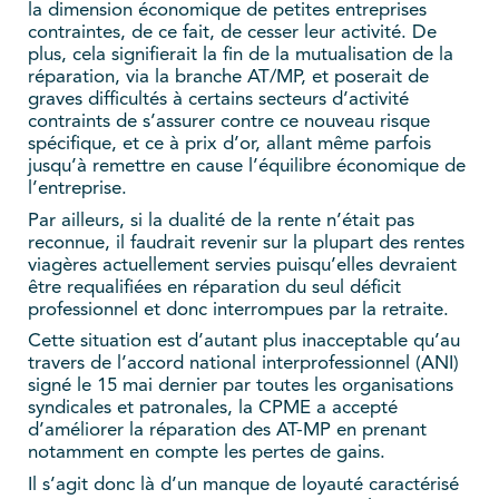
la dimension économique de petites entreprises
contraintes, de ce fait, de cesser leur activité. De
plus, cela signifierait la fin de la mutualisation de la
réparation, via la branche AT/MP, et poserait de
graves difficultés à certains secteurs d’activité
contraints de s’assurer contre ce nouveau risque
spécifique, et ce à prix d’or, allant même parfois
jusqu’à remettre en cause l’équilibre économique de
l’entreprise.
Par ailleurs, si la dualité de la rente n’était pas
reconnue, il faudrait revenir sur la plupart des rentes
viagères actuellement servies puisqu’elles devraient
être requalifiées en réparation du seul déficit
professionnel et donc interrompues par la retraite.
Cette situation est d’autant plus inacceptable qu’au
travers de l’accord national interprofessionnel (ANI)
signé le 15 mai dernier par toutes les organisations
syndicales et patronales, la CPME a accepté
d’améliorer la réparation des AT-MP en prenant
notamment en compte les pertes de gains.
Il s’agit donc là d’un manque de loyauté caractérisé