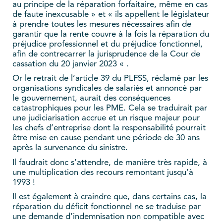
au principe de la réparation forfaitaire, même en cas
de faute inexcusable » et « ils appellent le législateur
à prendre toutes les mesures nécessaires afin de
garantir que la rente couvre à la fois la réparation du
préjudice professionnel et du préjudice fonctionnel,
afin de contrecarrer la jurisprudence de la Cour de
cassation du 20 janvier 2023 « .
Or le retrait de l’article 39 du PLFSS, réclamé par les
organisations syndicales de salariés et annoncé par
le gouvernement, aurait des conséquences
catastrophiques pour les PME. Cela se traduirait par
une judiciarisation accrue et un risque majeur pour
les chefs d’entreprise dont la responsabilité pourrait
être mise en cause pendant une période de 30 ans
après la survenance du sinistre.
Il faudrait donc s’attendre, de manière très rapide, à
une multiplication des recours remontant jusqu’à
1993 !
Il est également à craindre que, dans certains cas, la
réparation du déficit fonctionnel ne se traduise par
une demande d’indemnisation non compatible avec