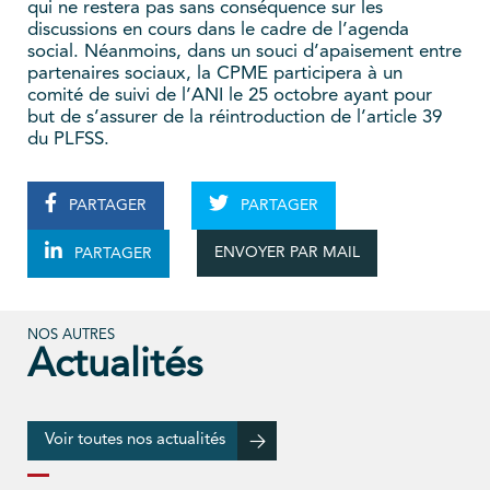
qui ne restera pas sans conséquence sur les
discussions en cours dans le cadre de l’agenda
social. Néanmoins, dans un souci d’apaisement entre
partenaires sociaux, la CPME participera à un
comité de suivi de l’ANI le 25 octobre ayant pour
but de s’assurer de la réintroduction de l’article 39
du PLFSS.
PARTAGER
PARTAGER
ENVOYER PAR MAIL
PARTAGER
NOS AUTRES
Actualités
Voir toutes nos actualités