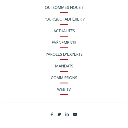
QUI SOMMES-NOUS ?
POURQUOI ADHÉRER ?
ACTUALITÉS
ÉVÈNEMENTS
PAROLES D’EXPERTS
MANDATS
COMMISSIONS
WEB TV