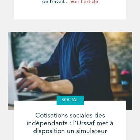
de travail...
Voir l'article
SOCIAL
Cotisations sociales des
indépendants : l’Urssaf met à
disposition un simulateur