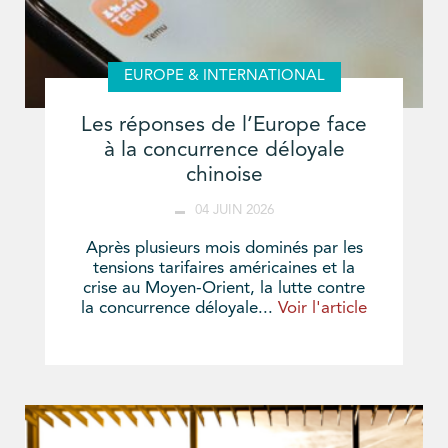
EUROPE & INTERNATIONAL
Les réponses de l’Europe face
à la concurrence déloyale
chinoise
04 JUIN 2026
Après plusieurs mois dominés par les
tensions tarifaires américaines et la
crise au Moyen-Orient, la lutte contre
la concurrence déloyale...
Voir l'article