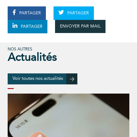
PARTAGER
PARTAGER
ENVOYER PAR MAIL
PARTAGER
NOS AUTRES
Actualités
Voir toutes nos actualités