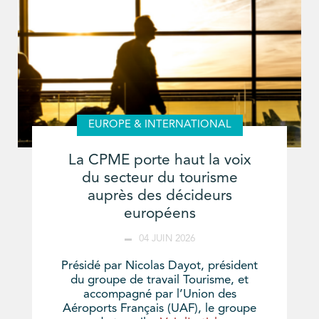
EUROPE & INTERNATIONAL
La CPME porte haut la voix
du secteur du tourisme
auprès des décideurs
européens
04 JUIN 2026
Présidé par Nicolas Dayot, président
du groupe de travail Tourisme, et
accompagné par l’Union des
Aéroports Français (UAF), le groupe