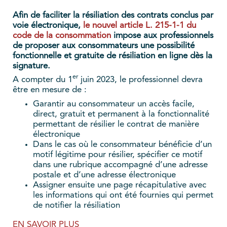
Afin de faciliter la résiliation des contrats conclus par
voie électronique,
le nouvel article L. 215-1-1 du
code de la consommation
impose aux professionnels
de proposer aux consommateurs une possibilité
fonctionnelle et gratuite de résiliation en ligne dès la
signature.
er
A compter du 1
juin 2023, le professionnel devra
être en mesure de :
Garantir au consommateur un accès facile,
direct, gratuit et permanent à la fonctionnalité
permettant de résilier le contrat de manière
électronique
Dans le cas où le consommateur bénéficie d’un
motif légitime pour résilier, spécifier ce motif
dans une rubrique accompagné d’une adresse
postale et d’une adresse électronique
Assigner ensuite une page récapitulative avec
les informations qui ont été fournies qui permet
de notifier la résiliation
EN SAVOIR PLUS