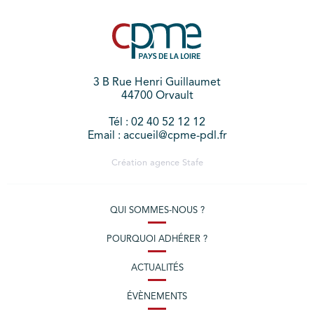
3 B Rue Henri Guillaumet
44700 Orvault
Tél : 02 40 52 12 12
Email : accueil@cpme-pdl.fr
Création agence
Stafe
QUI SOMMES-NOUS ?
POURQUOI ADHÉRER ?
ACTUALITÉS
ÉVÈNEMENTS