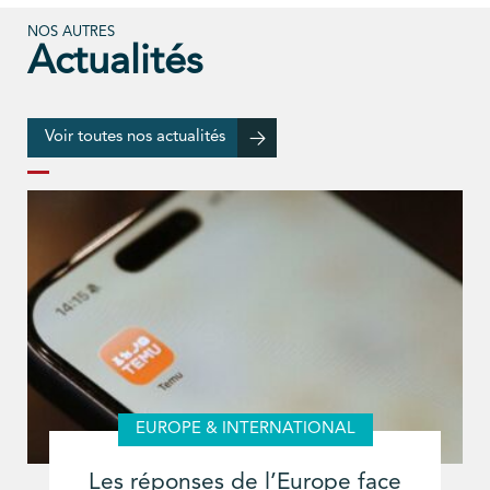
NOS AUTRES
Actualités
Voir toutes nos actualités
EUROPE & INTERNATIONAL
Les réponses de l’Europe face