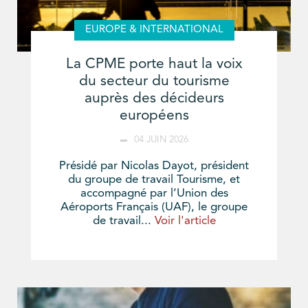
EUROPE & INTERNATIONAL
La CPME porte haut la voix
du secteur du tourisme
auprès des décideurs
européens
04 JUIN 2026
Présidé par Nicolas Dayot, président
du groupe de travail Tourisme, et
accompagné par l’Union des
Aéroports Français (UAF), le groupe
de travail...
Voir l'article