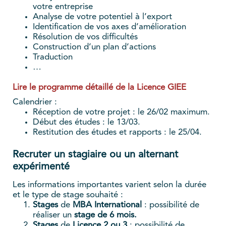
votre entreprise
Analyse de votre potentiel à l’export
Identification de vos axes d’amélioration
Résolution de vos difficultés
Construction d’un plan d’actions
Traduction
…
Lire le programme détaillé de la Licence GIEE
Calendrier :
Réception de votre projet : le 26/02 maximum.
Début des études : le 13/03.
Restitution des études et rapports : le 25/04.
Recruter un stagiaire ou un alternant
expérimenté
Les informations importantes varient selon la durée
et le type de stage souhaité :
Stages
de
MBA International
: possibilité de
réaliser un
stage de 6 mois.
Stages
de
Licence 2 ou 3
: possibilité de