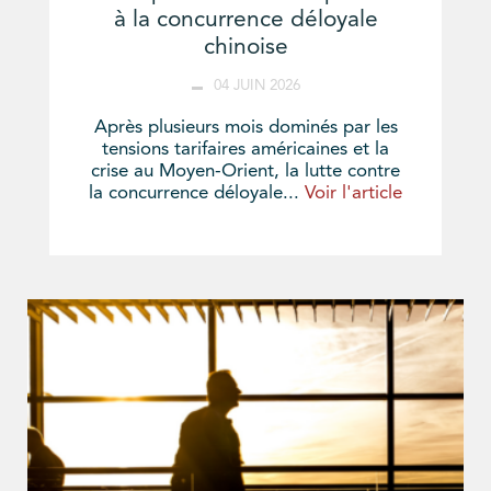
à la concurrence déloyale
chinoise
04 JUIN 2026
Après plusieurs mois dominés par les
tensions tarifaires américaines et la
crise au Moyen-Orient, la lutte contre
la concurrence déloyale...
Voir l'article