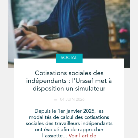
SOCIAL
Cotisations sociales des
indépendants : l’Urssaf met à
disposition un simulateur
04 JUIN 2026
Depuis le 1er janvier 2025, les
modalités de calcul des cotisations
sociales des travailleurs indépendants
ont évolué afin de rapprocher
l'assiette...
Voir l'article