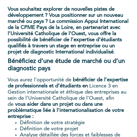
Vous souhaitez explorer de nouvelles pistes de
développement ? Vous positionner sur un nouveau
marché ou pays ?
La commission Appui International
de la CPME Pays de la Loire, en partenariat avec
l’Université Catholique de l’Ouest, vous offre la
possibilité
de bénéficier de l’expertise d’étudiants
qualifiés à travers un stage en entreprise ou un
projet de diagnostic International individualisé
.
Bénéficiez d’une étude de marché ou d’un
diagnostic pays
Vous aurez l’opportunité de
bénéficier de l’expertise
de professionnels et d’étudiants en
Licence 3 en
Gestion internationale et éthique des entreprises au
sein de l’Université Catholique de l’Ouest, afin
de
vous aider dans un projet ou dans une
problématique liée à l’internationalisation de votre
entreprise :
Définition de votre stratégie
Définition de votre projet
Analyse détaillée des forces et faiblesses de