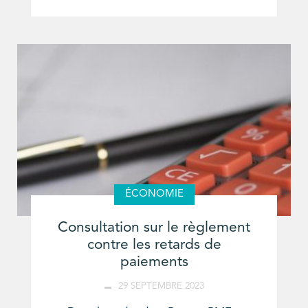
ÉCONOMIE
Consultation sur le règlement
contre les retards de
paiements
29 SEPTEMBRE 2023