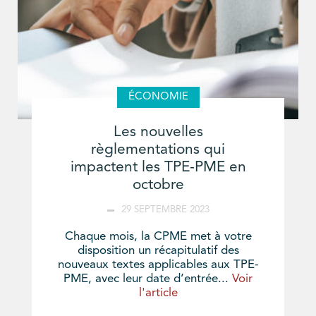
ÉCONOMIE
Les nouvelles
règlementations qui
impactent les TPE-PME en
octobre
29 SEPTEMBRE 2023
Chaque mois, la CPME met à votre
disposition un récapitulatif des
nouveaux textes applicables aux TPE-
PME, avec leur date d’entrée...
Voir
l'article