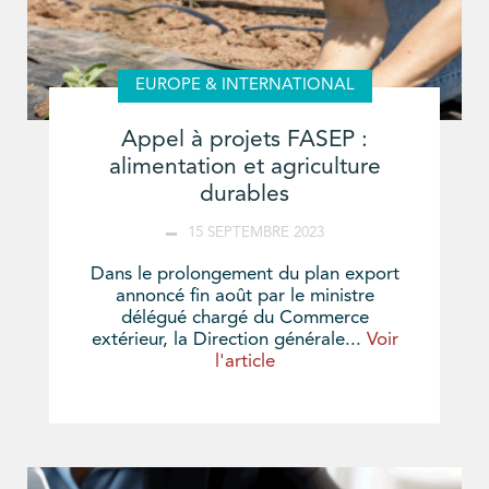
EUROPE & INTERNATIONAL
Appel à projets FASEP :
alimentation et agriculture
durables
15 SEPTEMBRE 2023
Dans le prolongement du plan export
annoncé fin août par le ministre
délégué chargé du Commerce
extérieur, la Direction générale...
Voir
l'article