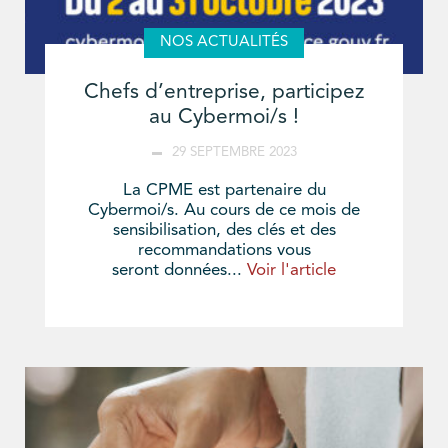
NOS ACTUALITÉS
Chefs d’entreprise, participez
au Cybermoi/s !
29 SEPTEMBRE 2023
La CPME est partenaire du
Cybermoi/s. Au cours de ce mois de
sensibilisation, des clés et des
recommandations vous
seront données...
Voir l'article