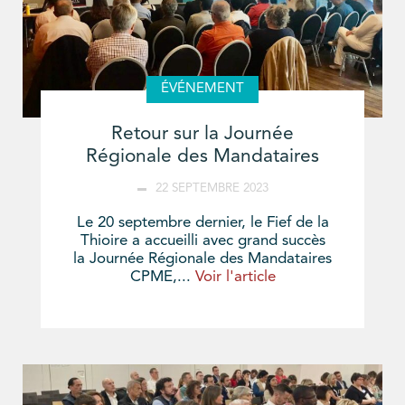
ÉVÉNEMENT
Retour sur la Journée
Régionale des Mandataires
22 SEPTEMBRE 2023
Le 20 septembre dernier, le Fief de la
Thioire a accueilli avec grand succès
la Journée Régionale des Mandataires
CPME,...
Voir l'article