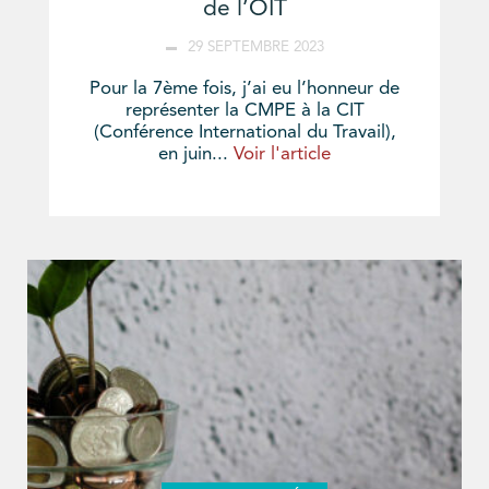
de l’OIT
29 SEPTEMBRE 2023
Pour la 7ème fois, j’ai eu l’honneur de
représenter la CMPE à la CIT
(Conférence International du Travail),
en juin...
Voir l'article