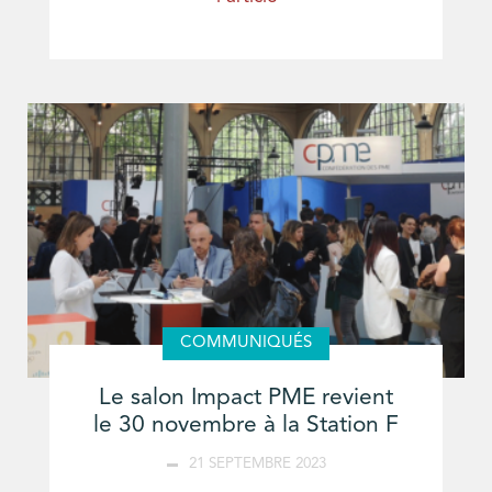
COMMUNIQUÉS
Le salon Impact PME revient
le 30 novembre à la Station F
21 SEPTEMBRE 2023