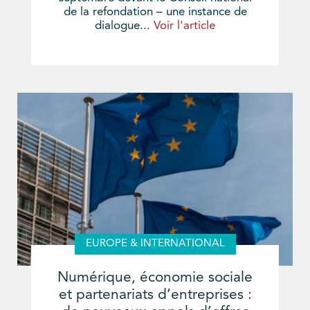
de la refondation – une instance de
dialogue...
Voir l'article
EUROPE & INTERNATIONAL
Numérique, économie sociale
et partenariats d’entreprises :