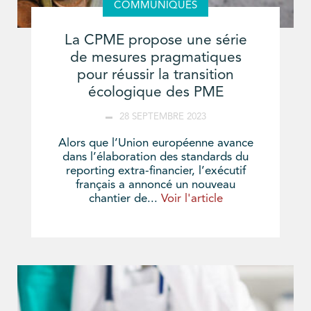
COMMUNIQUÉS
La CPME propose une série
de mesures pragmatiques
pour réussir la transition
écologique des PME
28 SEPTEMBRE 2023
Alors que l’Union européenne avance
dans l’élaboration des standards du
reporting extra-financier, l’exécutif
français a annoncé un nouveau
chantier de...
Voir l'article