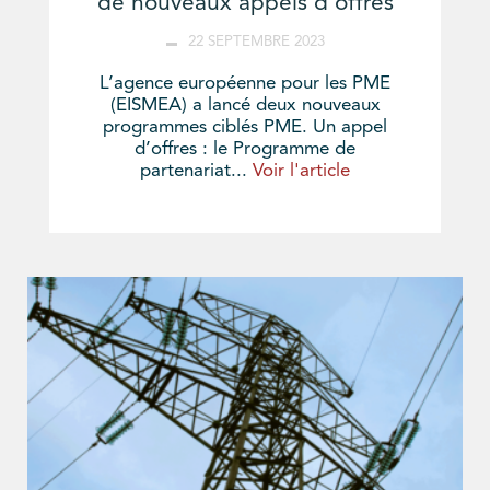
de nouveaux appels d’offres
22 SEPTEMBRE 2023
L’agence européenne pour les PME
(EISMEA) a lancé deux nouveaux
programmes ciblés PME. Un appel
d’offres : le Programme de
partenariat...
Voir l'article