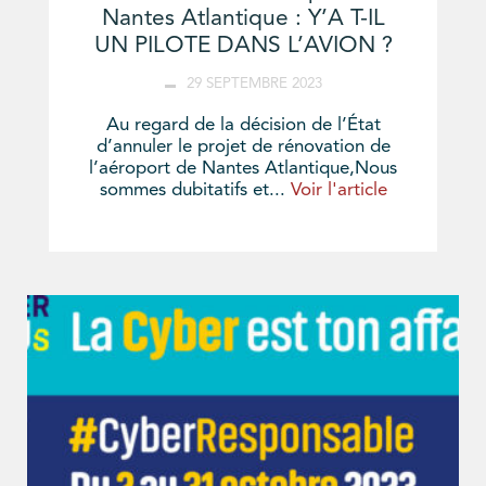
Nantes Atlantique : Y’A T-IL
UN PILOTE DANS L’AVION ?
29 SEPTEMBRE 2023
Au regard de la décision de l’État
d’annuler le projet de rénovation de
l’aéroport de Nantes Atlantique,Nous
sommes dubitatifs et...
Voir l'article