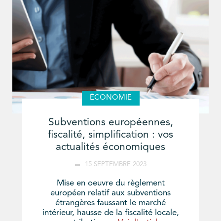
ÉCONOMIE
Subventions européennes,
fiscalité, simplification : vos
actualités économiques
15 SEPTEMBRE 2023
Mise en oeuvre du règlement
européen relatif aux subventions
étrangères faussant le marché
intérieur, hausse de la fiscalité locale,