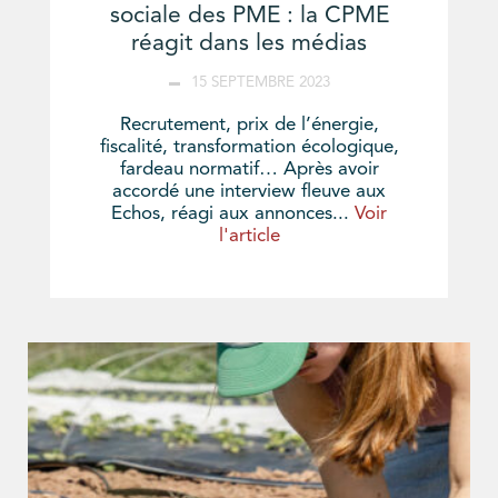
sociale des PME : la CPME
réagit dans les médias
15 SEPTEMBRE 2023
Recrutement, prix de l’énergie,
fiscalité, transformation écologique,
fardeau normatif… Après avoir
accordé une interview fleuve aux
Echos, réagi aux annonces...
Voir
l'article