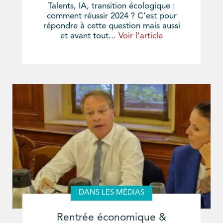
Talents, IA, transition écologique :
comment réussir 2024 ? C’est pour
répondre à cette question mais aussi
et avant tout...
Voir l'article
DANS LES MÉDIAS
Rentrée économique &