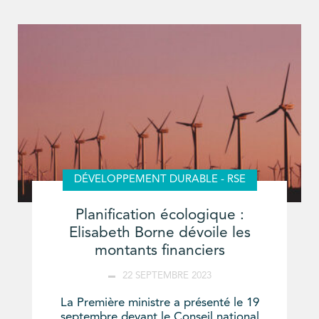
DÉVELOPPEMENT DURABLE - RSE
Planification écologique :
Elisabeth Borne dévoile les
montants financiers
22 SEPTEMBRE 2023
La Première ministre a présenté le 19
septembre devant le Conseil national