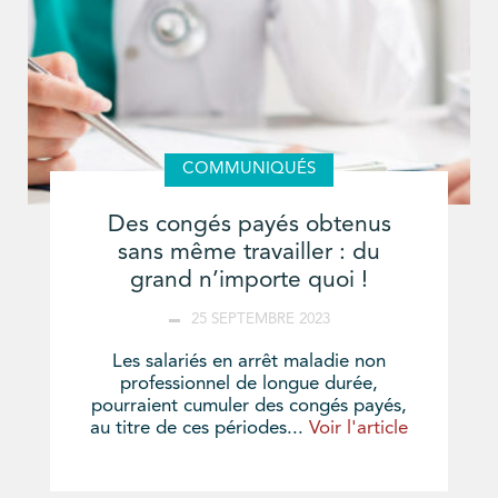
COMMUNIQUÉS
Des congés payés obtenus
sans même travailler : du
grand n’importe quoi !
25 SEPTEMBRE 2023
Les salariés en arrêt maladie non
professionnel de longue durée,
pourraient cumuler des congés payés,
au titre de ces périodes...
Voir l'article