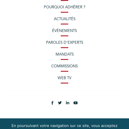
POURQUOI ADHÉRER ?
ACTUALITÉS
ÉVÈNEMENTS
PAROLES D’EXPERTS
MANDATS
COMMISSIONS
WEB TV
En poursuivant votre navigation sur ce site, vous acceptez