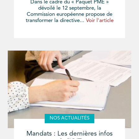
Dans le cadre du « Paquet PME »
dévoilé le 12 septembre, la
Commission européenne propose de
transformer la directive...
Voir l'article
NOS ACTUALITÉS
Mandats : Les dernières infos