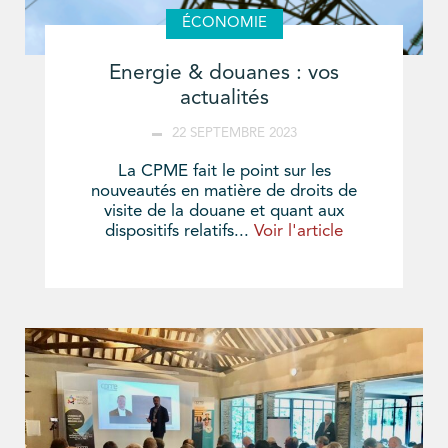
ÉCONOMIE
Energie & douanes : vos
actualités
22 SEPTEMBRE 2023
La CPME fait le point sur les
nouveautés en matière de droits de
visite de la douane et quant aux
dispositifs relatifs...
Voir l'article