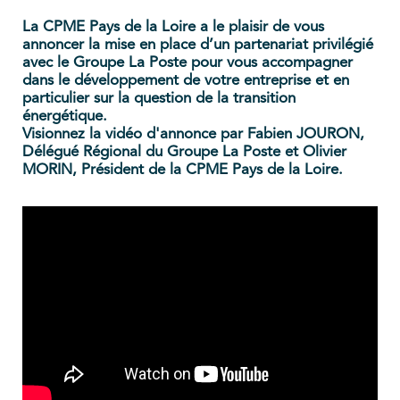
La CPME Pays de la Loire a le plaisir de vous
annoncer la mise en place d’un partenariat privilégié
avec le Groupe La Poste pour vous accompagner
dans le développement de votre entreprise et en
particulier sur la question de la transition
énergétique.
Visionnez la vidéo d'annonce par Fabien JOURON,
Délégué Régional du Groupe La Poste et Olivier
MORIN, Président de la CPME Pays de la Loire.