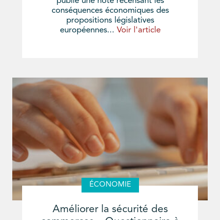
publié une note recensant les
conséquences économiques des
propositions législatives
européennes...
Voir l'article
ÉCONOMIE
Améliorer la sécurité des