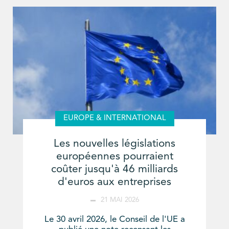
EUROPE & INTERNATIONAL
Les nouvelles législations
européennes pourraient
coûter jusqu'à 46 milliards
d'euros aux entreprises
21 MAI 2026
Le 30 avril 2026, le Conseil de l'UE a