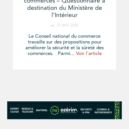
commerces – Questionnaire à
destination du Ministère de
l’Intérieur
21 MAI 2026
Le Conseil national du commerce
travaille sur des propositions pour
améliorer la sécurité et la sûreté des
commerces. Parmi...
Voir l'article