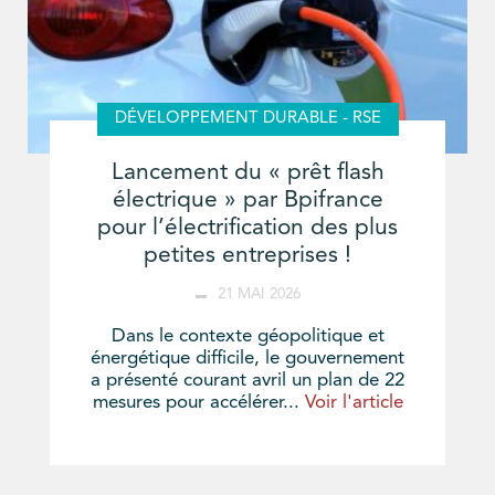
DÉVELOPPEMENT DURABLE - RSE
Lancement du « prêt flash
électrique » par Bpifrance
pour l’électrification des plus
petites entreprises !
21 MAI 2026
Dans le contexte géopolitique et
énergétique difficile, le gouvernement
a présenté courant avril un plan de 22
mesures pour accélérer...
Voir l'article