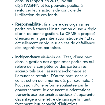
dans un rapport en 2017, invitait
déjà l’AGFPN et les pouvoirs publics à
renforcer leurs actions de contrôle de
l’utilisation de ces fonds;
Responsabilité
: financière des organismes
paritaires à travers l’instauration d’une « règle
d’or » de bonne gestion. La CPME a proposé
d’encadrer la garantie automatique de l’Etat
actuellement en vigueur en cas de défaillance
des organismes paritaires.
Indépendance
vis-à-vis de l’Etat, d’une part,
dans la gestion des organismes paritaires qui
relève de la compétence des partenaires
sociaux tels que l’assurance-chômage et
l’assurance retraite. D’autre part, dans la
construction de la norme où, par exemple, à
l’occasion d’une réforme souhaitée par le
gouvernement, le document d’orientations
transmis aux partenaires sociaux s’apparente
davantage à une lettre de cadrage limitant
fortement leur capacité d’initiatives.