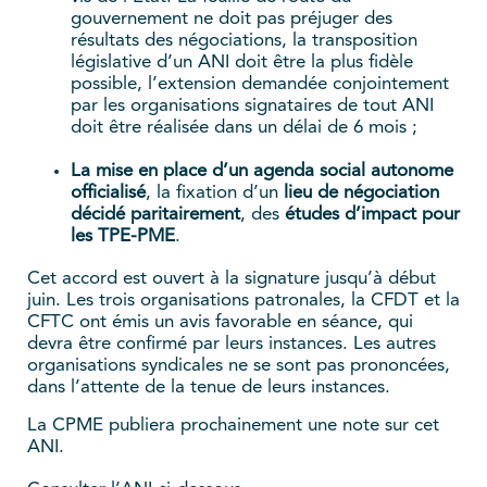
gouvernement ne doit pas préjuger des
résultats des négociations, la transposition
législative d’un ANI doit être la plus fidèle
possible, l’extension demandée conjointement
par les organisations signataires de tout ANI
doit être réalisée dans un délai de 6 mois ;
La
mise en place d’un agenda social autonome
officialisé
, la fixation d’un
lieu de négociation
décidé paritairement
, des
études d’impact pour
les TPE-PME
.
Cet accord est ouvert à la signature jusqu’à début
juin. Les trois organisations patronales, la CFDT et la
CFTC ont émis un avis favorable en séance, qui
devra être confirmé par leurs instances. Les autres
organisations syndicales ne se sont pas prononcées,
dans l’attente de la tenue de leurs instances.
La CPME publiera prochainement une note sur cet
ANI.