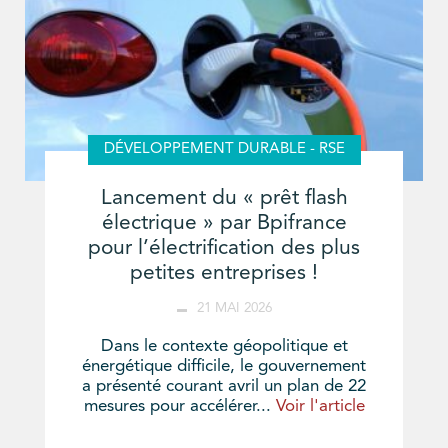
DÉVELOPPEMENT DURABLE - RSE
Lancement du « prêt flash
électrique » par Bpifrance
pour l’électrification des plus
petites entreprises !
21 MAI 2026
Dans le contexte géopolitique et
énergétique difficile, le gouvernement
a présenté courant avril un plan de 22
mesures pour accélérer...
Voir l'article