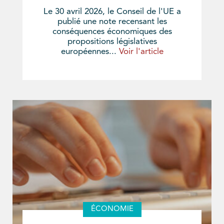
Le 30 avril 2026, le Conseil de l'UE a
publié une note recensant les
conséquences économiques des
propositions législatives
européennes...
Voir l'article
ÉCONOMIE