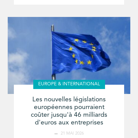
EUROPE & INTERNATIONAL
Les nouvelles législations
européennes pourraient
coûter jusqu'à 46 milliards
d'euros aux entreprises
21 MAI 2026