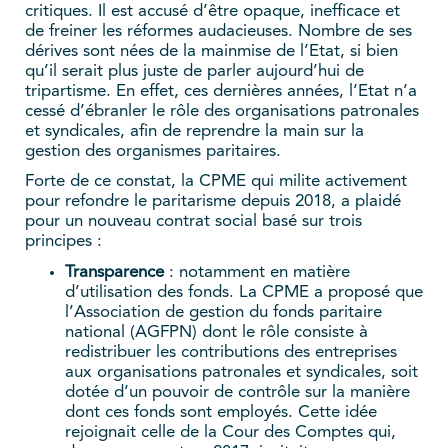
critiques. Il est accusé d’être opaque, inefficace et
de freiner les réformes audacieuses. Nombre de ses
dérives sont nées de la mainmise de l’Etat, si bien
qu’il serait plus juste de parler aujourd’hui de
tripartisme. En effet, ces dernières années, l’Etat n’a
cessé d’ébranler le rôle des organisations patronales
et syndicales, afin de reprendre la main sur la
gestion des organismes paritaires.
Forte de ce constat, la CPME qui milite activement
pour refondre le paritarisme depuis 2018, a plaidé
pour un nouveau contrat social basé sur trois
principes :
Transparence
: notamment en matière
d’utilisation des fonds. La CPME a proposé que
l’Association de gestion du fonds paritaire
national (AGFPN) dont le rôle consiste à
redistribuer les contributions des entreprises
aux organisations patronales et syndicales, soit
dotée d’un pouvoir de contrôle sur la manière
dont ces fonds sont employés. Cette idée
rejoignait celle de la Cour des Comptes qui,