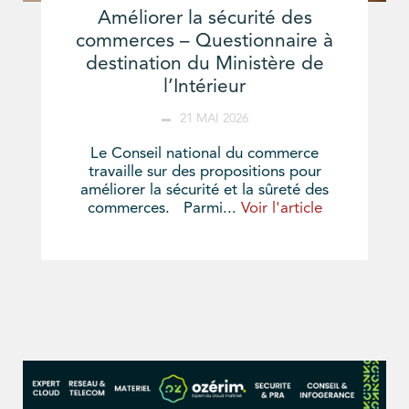
Améliorer la sécurité des
commerces – Questionnaire à
destination du Ministère de
l’Intérieur
21 MAI 2026
Le Conseil national du commerce
travaille sur des propositions pour
améliorer la sécurité et la sûreté des
commerces. Parmi...
Voir l'article