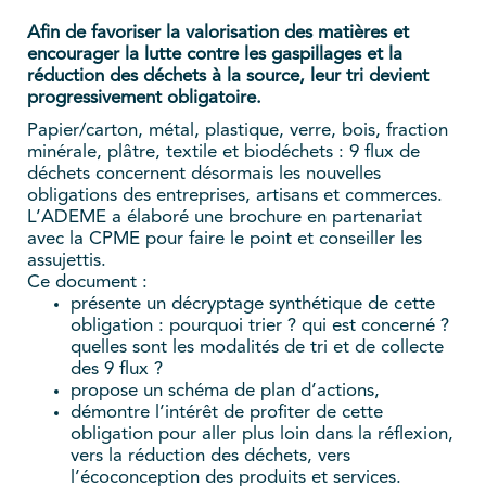
Afin de favoriser la valorisation des matières et
encourager la lutte contre les gaspillages et la
réduction des déchets à la source, leur tri devient
progressivement obligatoire.
Papier/carton, métal, plastique, verre, bois, fraction
minérale, plâtre, textile et biodéchets : 9 flux de
déchets concernent désormais les nouvelles
obligations des entreprises, artisans et commerces.
L’ADEME a élaboré une brochure en partenariat
avec la CPME pour faire le point et conseiller les
assujettis.
Ce document :
présente un décryptage synthétique de cette
obligation : pourquoi trier ? qui est concerné ?
quelles sont les modalités de tri et de collecte
des 9 flux ?
propose un schéma de plan d’actions,
démontre l’intérêt de profiter de cette
obligation pour aller plus loin dans la réflexion,
vers la réduction des déchets, vers
l’écoconception des produits et services.