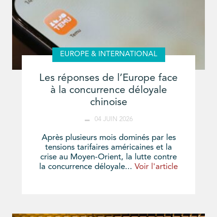
EUROPE & INTERNATIONAL
Les réponses de l’Europe face
à la concurrence déloyale
chinoise
04 JUIN 2026
Après plusieurs mois dominés par les
tensions tarifaires américaines et la
crise au Moyen-Orient, la lutte contre
la concurrence déloyale...
Voir l'article