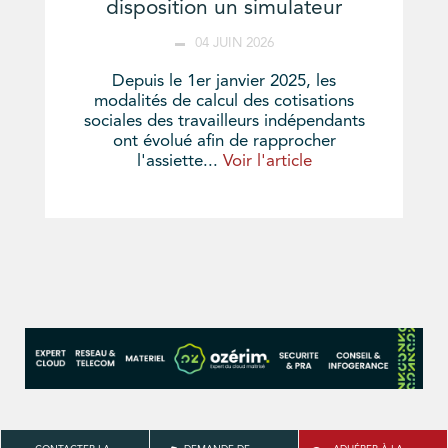
disposition un simulateur
04 JUIN 2026
Depuis le 1er janvier 2025, les
modalités de calcul des cotisations
sociales des travailleurs indépendants
ont évolué afin de rapprocher
l'assiette...
Voir l'article