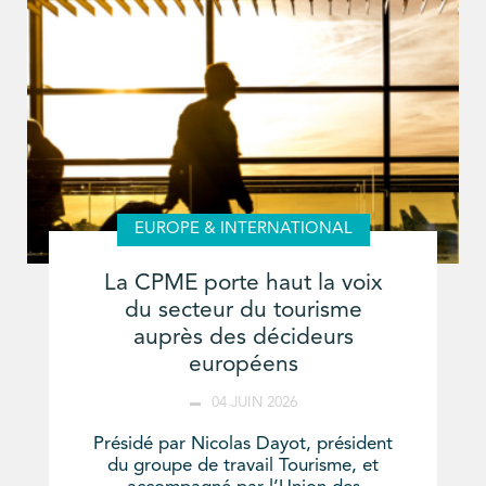
EUROPE & INTERNATIONAL
La CPME porte haut la voix
du secteur du tourisme
auprès des décideurs
européens
04 JUIN 2026
Présidé par Nicolas Dayot, président
du groupe de travail Tourisme, et