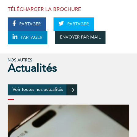
TÉLÉCHARGER LA BROCHURE
PARTAGER
PARTAGER
ENVOYER PAR MAIL
PARTAGER
NOS AUTRES
Actualités
Voir toutes nos actualités