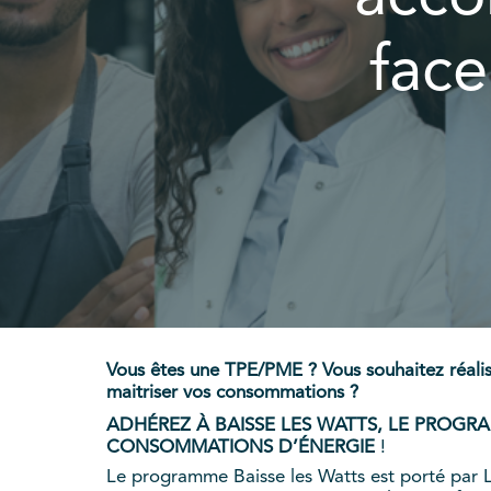
face
Vous êtes une TPE/PME ? Vous souhaitez réali
maitriser vos consommations ?
ADHÉREZ À BAISSE LES WATTS, LE PROGR
CONSOMMATIONS D’ÉNERGIE
!
Le programme Baisse les Watts est porté par L