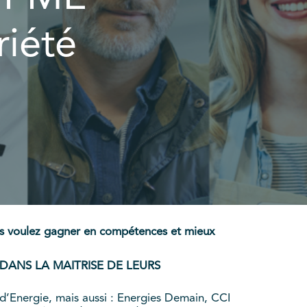
riété
ous voulez gagner en compétences et mieux
DANS LA MAITRISE DE LEURS
d’Energie, mais aussi : Energies Demain, CCI