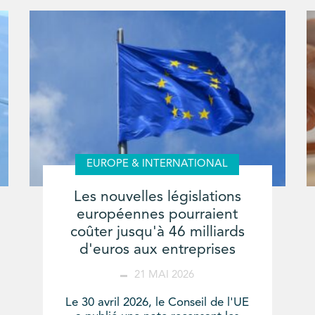
EUROPE & INTERNATIONAL
Les nouvelles législations
européennes pourraient
coûter jusqu'à 46 milliards
d'euros aux entreprises
21 MAI 2026
Le 30 avril 2026, le Conseil de l'UE