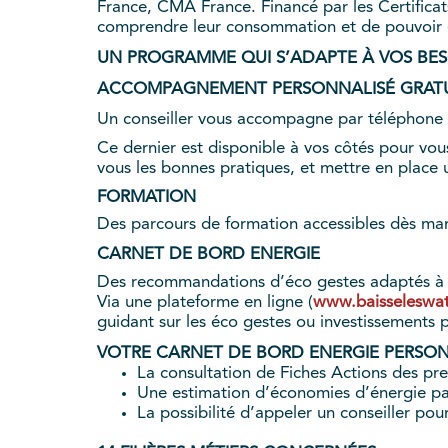
France, CMA France. Financé par les Certifica
comprendre leur consommation et de pouvoir 
UN PROGRAMME QUI S’ADAPTE À VOS BES
ACCOMPAGNEMENT PERSONNALISÉ GRATU
Un conseiller vous accompagne par téléphone
Ce dernier est disponible à vos côtés pour vous
vous les bonnes pratiques, et mettre en place 
FORMATION
Des parcours de formation accessibles dès mars
CARNET DE BORD ENERGIE
Des recommandations d’éco gestes adaptés à v
Via une plateforme en ligne (
www.baisseleswatt
guidant sur les éco gestes ou investissements 
VOTRE CARNET DE BORD ENERGIE PERSO
La consultation de Fiches Actions des pre
Une estimation d’économies d’énergie p
La possibilité d’appeler un conseiller pou