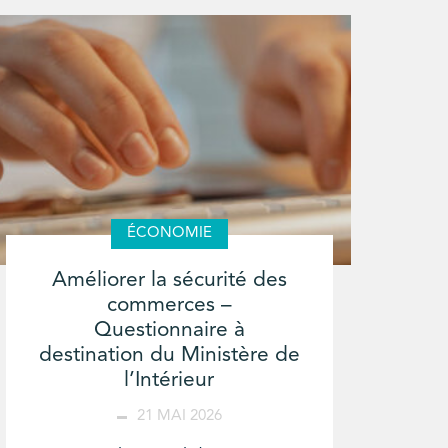
ÉCONOMIE
Améliorer la sécurité des
commerces –
Questionnaire à
destination du Ministère de
l’Intérieur
21 MAI 2026