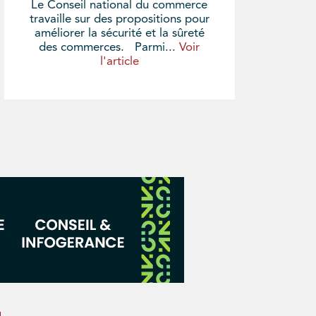
Le Conseil national du commerce
travaille sur des propositions pour
améliorer la sécurité et la sûreté
des commerces. Parmi...
Voir
l'article