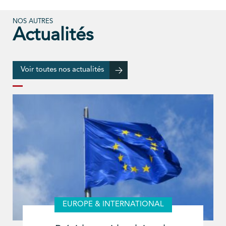
NOS AUTRES
Actualités
Voir toutes nos actualités
EUROPE & INTERNATIONAL