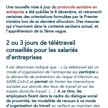
Une nouvelle mise à jour du
protocole sanitaire en
entreprise
a été publiée le 8 décembre, et retranscrit
certaines des orientations formulées par le Premier
ministre lors de sa dernière allocution. Des mesures
qui s’inscrivent dans le contexte sanitaire actuel, et
l’appréhension de la 5ème vague.
2 ou 3 jours de télétravail
conseillés pour les salariés
d’entreprises
Il est désormais indiqué que :
« Le télétravail est un
mode d’organisation de l’entreprise qui
participe
à
la démarche de prévention du risque d’infection au
SARS-CoV-2 et
permet
de limiter les interactions
sociales aux abords des lieux de travail et sur les
trajets domicile travail. (…).
A ce titre, les
employeurs fixent dans le cadre du dialogue social
de proximité, les modalités de recours à ce mode
d’organisation du travail
en veillant au maintien des