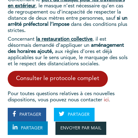
en extérieur
, le masque n’est nécessaire qu’en cas
de regroupement ou d’incapacité de respecter la
distance de deux mètres entre personnes, sauf
si un
arrêté préfectoral l’impose
dans des conditions plus
strictes
.
Concernant
la restauration collective
, il est
désormais demandé d’appliquer un
aménagement
des horaires ajouté,
aux règles d’ores et déjà
applicables sur le sens unique, le marquage des sols
et le respect des distanciations sociales.
Consulter le protocole complet
Pour toutes questions relatives à ces nouvelles
dispositions, vous pouvez nous contacter
ici
.
PARTAGER
PARTAGER
ENVOYER PAR MAIL
PARTAGER