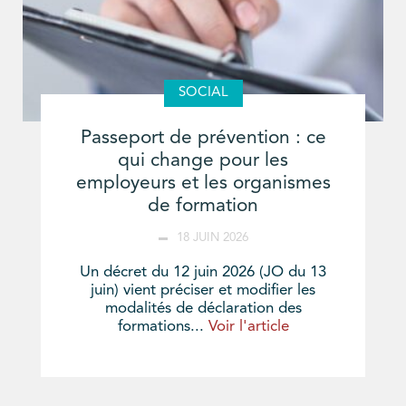
SOCIAL
Passeport de prévention : ce
qui change pour les
employeurs et les organismes
de formation
18 JUIN 2026
Un décret du 12 juin 2026 (JO du 13
juin) vient préciser et modifier les
modalités de déclaration des
formations...
Voir l'article