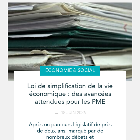
ECONOMIE & SOCIAL
Loi de simplification de la vie
économique : des avancées
attendues pour les PME
18 JUIN 2026
Après un parcours législatif de près
de deux ans, marqué par de
nombreux débats et