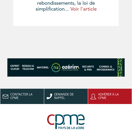
rebondissements, la loi de
simplification...
Voir l'article
CONTACTER LA
DEMANDE DE
ADHÉRER À LA
CPME
RAPPEL
CPME