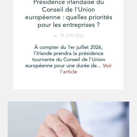
Présidence irlandaise du
Conseil de l'Union
européenne : quelles priorités
pour les entreprises ?
18 JUIN 2026
À compter du 1er juillet 2026,
l'Irlande prendra la présidence
tournante du Conseil de l'Union
européenne pour une durée de...
Voir
l'article