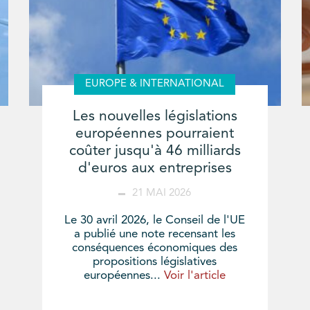
EUROPE & INTERNATIONAL
Les nouvelles législations
européennes pourraient
coûter jusqu'à 46 milliards
d'euros aux entreprises
21 MAI 2026
Le 30 avril 2026, le Conseil de l'UE
a publié une note recensant les
conséquences économiques des
propositions législatives
européennes...
Voir l'article