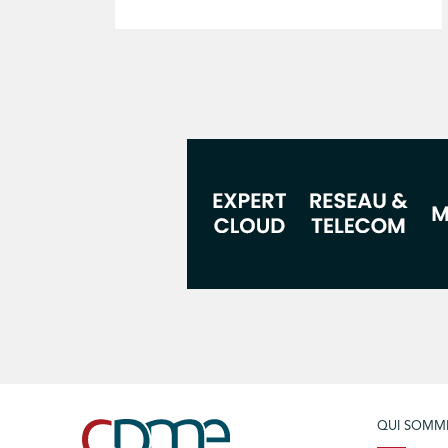
QUI SOMM