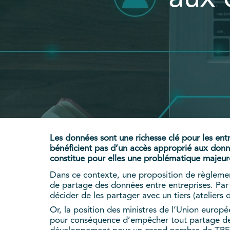
Les données sont une richesse clé pour les en
bénéficient pas d’un accès approprié aux donnée
constitue pour elles une problématique majeur
Dans ce contexte, une proposition de règleme
de partage des données entre entreprises. Par 
décider de les partager avec un tiers (ateliers 
Or, la position des ministres de l’Union europ
pour conséquence d’empêcher tout partage des 