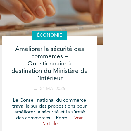
ÉCONOMIE
Améliorer la sécurité des
commerces –
Questionnaire à
destination du Ministère de
l’Intérieur
21 MAI 2026
Le Conseil national du commerce
travaille sur des propositions pour
améliorer la sécurité et la sûreté
des commerces. Parmi...
Voir
l'article