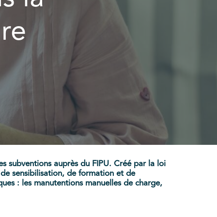
ure
des subventions auprès du FIPU. Créé par la loi
de sensibilisation, de formation et de
iques : les manutentions manuelles de charge,