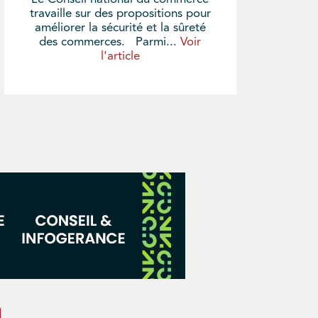
travaille sur des propositions pour
améliorer la sécurité et la sûreté
des commerces. Parmi...
Voir
l'article