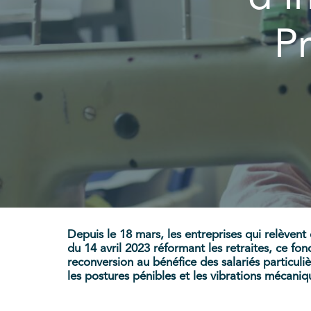
Pr
Depuis le 18 mars, les entreprises qui relèvent
du 14 avril 2023 réformant les retraites, ce fo
reconversion au bénéfice des salariés particul
les postures pénibles et les vibrations mécaniq