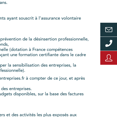
ans.
nts ayant souscrit à l’assurance volontaire
révention de la désinsertion professionnelle,
onds,
nelle (dotation à France compétences
ant une formation certifiante dans le cadre
 la sensibilisation des entreprises, la
fessionnelle).
ntreprises.fr à compter de ce jour, et après
 des entreprises.
udgets disponibles, sur la base des factures
rs et des activités les plus exposés aux