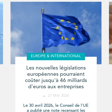
EUROPE & INTERNATIONAL
Les nouvelles législations
européennes pourraient
coûter jusqu'à 46 milliards
d'euros aux entreprises
21 MAI 2026
Le 30 avril 2026, le Conseil de l'UE
a publié une note recensant les