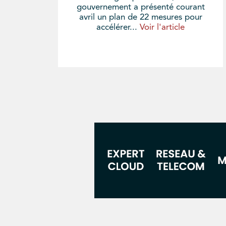
gouvernement a présenté courant
avril un plan de 22 mesures pour
accélérer...
Voir l'article