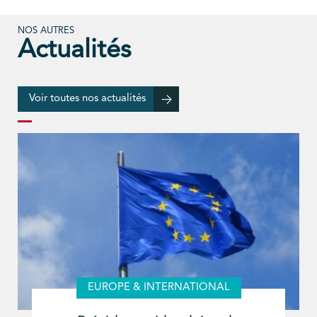
NOS AUTRES
Actualités
Voir toutes nos actualités
EUROPE & INTERNATIONAL