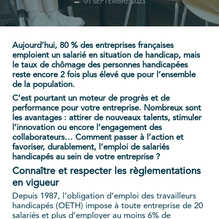
01 SEPTEMBRE 2023
Aujourd’hui, 80 % des entreprises françaises
emploient un salarié en situation de handicap, mais
le taux de chômage des personnes handicapées
reste encore 2 fois plus élevé que pour l’ensemble
de la population.
C’est pourtant un moteur de progrès et de
performance pour votre entreprise. Nombreux sont
les avantages : attirer de nouveaux talents, stimuler
l’innovation ou encore l’engagement des
collaborateurs… Comment passer à l’action et
favoriser, durablement, l’emploi de salariés
handicapés au sein de votre entreprise ?
Connaître et respecter les règlementations
en vigueur
Depuis 1987, l’obligation d’emploi des travailleurs
handicapés (OETH) impose à toute entreprise de 20
salariés et plus d’employer au moins 6% de