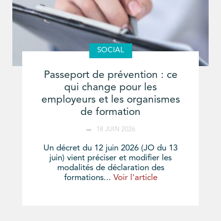
SOCIAL
Passeport de prévention : ce
qui change pour les
employeurs et les organismes
de formation
18 JUIN 2026
Un décret du 12 juin 2026 (JO du 13
juin) vient préciser et modifier les
modalités de déclaration des
formations...
Voir l'article