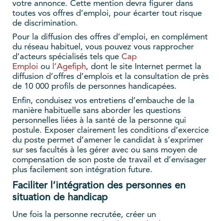
votre annonce. Cette mention devra figurer dans
toutes vos offres d’emploi, pour écarter tout risque
de discrimination.
Pour la diffusion des offres d’emploi, en complément
du réseau habituel, vous pouvez vous rapprocher
d’acteurs spécialisés tels que
Cap
Emploi
ou
l’Agefiph
, dont le site Internet permet la
diffusion d’offres d’emplois et la consultation de près
de 10 000 profils de personnes handicapées.
Enfin, conduisez vos entretiens d’embauche de la
manière habituelle sans aborder les questions
personnelles liées à la santé de la personne qui
postule. Exposer clairement les conditions d’exercice
du poste permet d’amener le candidat à s’exprimer
sur ses facultés à les gérer avec ou sans moyen de
compensation de son poste de travail et d’envisager
plus facilement son intégration future.
Faciliter l’intégration des personnes en
situation de handicap
Une fois la personne recrutée, créer un