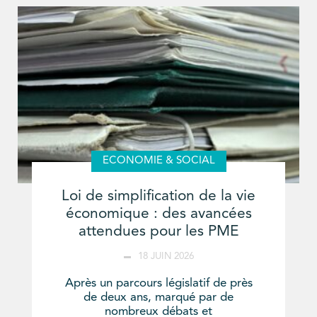
ECONOMIE & SOCIAL
Loi de simplification de la vie
économique : des avancées
attendues pour les PME
18 JUIN 2026
Après un parcours législatif de près
de deux ans, marqué par de
nombreux débats et