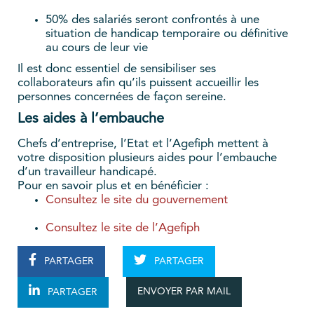
50% des salariés seront confrontés à une
situation de handicap temporaire ou définitive
au cours de leur vie
Il est donc essentiel de sensibiliser ses
collaborateurs afin qu’ils puissent accueillir les
personnes concernées de façon sereine.
Les aides à l’embauche
Chefs d’entreprise, l’Etat et l’Agefiph mettent à
votre disposition plusieurs aides pour l’embauche
d’un travailleur handicapé.
Pour en savoir plus et en bénéficier :
Consultez le site du gouvernement
Consultez le site de l’Agefiph
PARTAGER
PARTAGER
ENVOYER PAR MAIL
PARTAGER