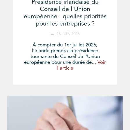
Présidence irlandaise du
Conseil de l'Union
européenne : quelles priorités
pour les entreprises ?
18 JUIN 2026
À compter du 1er juillet 2026,
l'Irlande prendra la présidence
tournante du Conseil de l'Union
européenne pour une durée de...
Voir
l'article