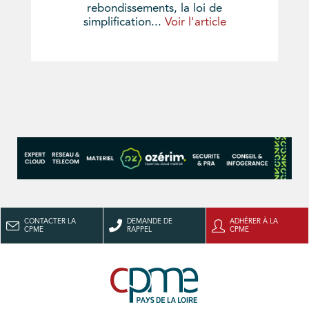
rebondissements, la loi de
simplification...
Voir l'article
CONTACTER LA
DEMANDE DE
ADHÉRER À LA
CPME
RAPPEL
CPME