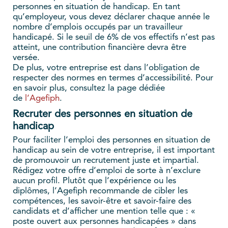
personnes en situation de handicap. En tant
qu’employeur, vous devez déclarer chaque année le
nombre d’emplois occupés par un travailleur
handicapé. Si le seuil de 6% de vos effectifs n’est pas
atteint, une contribution financière devra être
versée.
De plus,
votre entreprise est dans l’obligation de
respecter des normes en termes d’accessibilité. Pour
en savoir plus, consultez la page dédiée
de
l’Agefiph
.
Recruter des personnes en situation de
handicap
Pour faciliter l’emploi des personnes en situation de
handicap au sein de votre entreprise, il est important
de promouvoir un recrutement juste et impartial.
Rédigez votre offre d’emploi de sorte à n’exclure
aucun profil. Plutôt que l’expérience ou les
diplômes, l’Agefiph recommande de cibler les
compétences, les savoir-être et savoir-faire des
candidats et d’afficher une mention telle que : «
poste ouvert aux personnes handicapées » dans