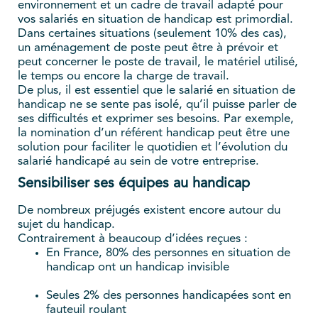
environnement et un cadre de travail adapté pour
vos salariés en situation de handicap est primordial.
Dans certaines situations (seulement 10% des cas),
un aménagement de poste peut être à prévoir et
peut concerner le poste de travail, le matériel utilisé,
le temps ou encore la charge de travail.
De plus, il est essentiel que le salarié en situation de
handicap ne se sente pas isolé, qu’il puisse parler de
ses difficultés et exprimer ses besoins. Par exemple,
la nomination d’un référent handicap peut être une
solution pour faciliter le quotidien et l’évolution du
salarié handicapé au sein de votre entreprise.
Sensibiliser ses équipes au handicap
De nombreux préjugés existent encore autour du
sujet du handicap.
Contrairement à beaucoup d’idées reçues :
En France, 80% des personnes en situation de
handicap ont un handicap invisible
Seules 2% des personnes handicapées sont en
fauteuil roulant