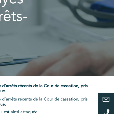
rêts-
d’arrêts récents de la Cour de cassation, pris
que.
d’arrêts récents de la Cour de cassation, pris
que.
i est ainsi attaquée.