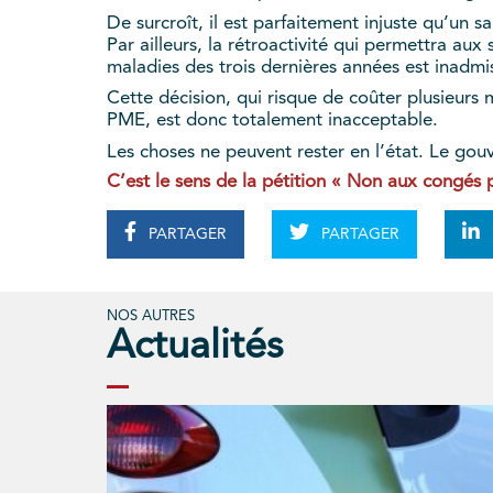
De surcroît, il est parfaitement injuste qu’un 
Par ailleurs, la rétroactivité qui permettra au
maladies des trois dernières années est inadmis
Cette décision, qui risque de coûter plusieurs
PME, est donc totalement inacceptable.
Les choses ne peuvent rester en l’état. Le gouv
C’est le sens de la pétition « Non aux congés 
PARTAGER
PARTAGER
NOS AUTRES
Actualités