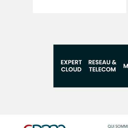
QUI SOMM