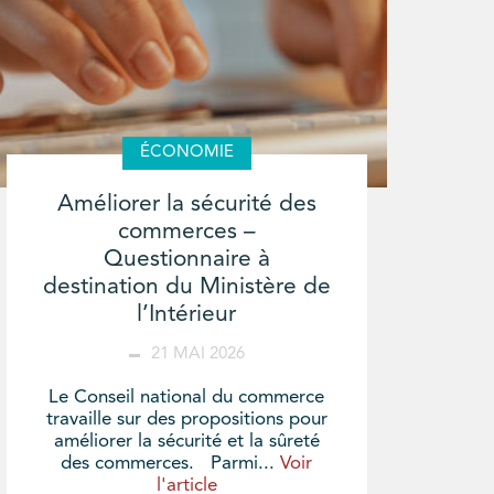
ÉCONOMIE
Améliorer la sécurité des
commerces –
Questionnaire à
destination du Ministère de
l’Intérieur
21 MAI 2026
Le Conseil national du commerce
travaille sur des propositions pour
améliorer la sécurité et la sûreté
des commerces. Parmi...
Voir
l'article