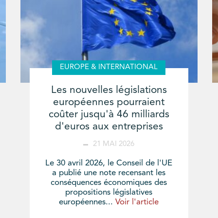
EUROPE & INTERNATIONAL
Les nouvelles législations
européennes pourraient
coûter jusqu'à 46 milliards
d'euros aux entreprises
21 MAI 2026
Le 30 avril 2026, le Conseil de l'UE
a publié une note recensant les
conséquences économiques des
propositions législatives
européennes...
Voir l'article