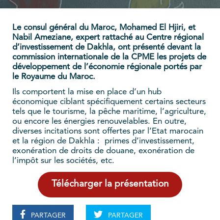
Le consul général du Maroc, Mohamed El Hjiri, et
Nabil Ameziane, expert rattaché au Centre régional
d’investissement de Dakhla, ont présenté devant la
commission internationale de la CPME les projets de
développement de l’économie régionale portés par
le Royaume du Maroc.
Ils comportent la mise en place d’un hub
économique ciblant spécifiquement certains secteurs
tels que le tourisme, la pêche maritime, l’agriculture,
ou encore les énergies renouvelables. En outre,
diverses incitations sont offertes par l’Etat marocain
et la région de Dakhla : primes d’investissement,
exonération de droits de douane, exonération de
l’impôt sur les sociétés, etc.
Télécharger la présentation
PARTAGER
PARTAGER