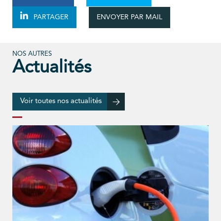
ENVOYER PAR MAIL
PARTAGER
NOS AUTRES
Actualités
Voir toutes nos actualités