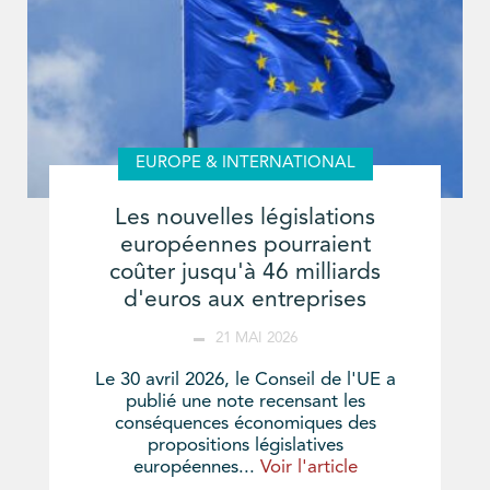
EUROPE & INTERNATIONAL
Les nouvelles législations
européennes pourraient
coûter jusqu'à 46 milliards
d'euros aux entreprises
21 MAI 2026
Le 30 avril 2026, le Conseil de l'UE a
publié une note recensant les
conséquences économiques des
propositions législatives
européennes...
Voir l'article