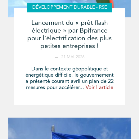
DÉVELOPPEMENT DURABLE - RSE
Lancement du « prêt flash
électrique » par Bpifrance
pour l’électrification des plus
petites entreprises !
21 MAI 2026
Dans le contexte géopolitique et
énergétique difficile, le gouvernement
a présenté courant avril un plan de 22
mesures pour accélérer...
Voir l'article