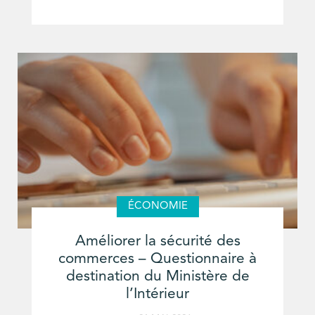
ÉCONOMIE
Améliorer la sécurité des
commerces – Questionnaire à
destination du Ministère de
l’Intérieur