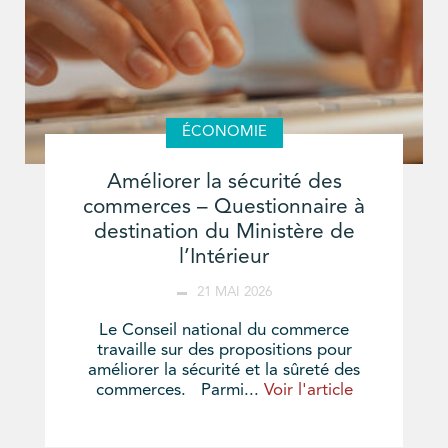
ÉCONOMIE
Améliorer la sécurité des
commerces – Questionnaire à
destination du Ministère de
l’Intérieur
21 MAI 2026
Le Conseil national du commerce
travaille sur des propositions pour
améliorer la sécurité et la sûreté des
commerces. Parmi...
Voir l'article