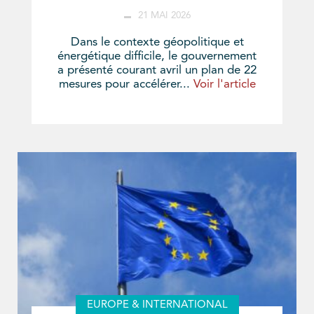
21 MAI 2026
Dans le contexte géopolitique et
énergétique difficile, le gouvernement
a présenté courant avril un plan de 22
mesures pour accélérer...
Voir l'article
EUROPE & INTERNATIONAL