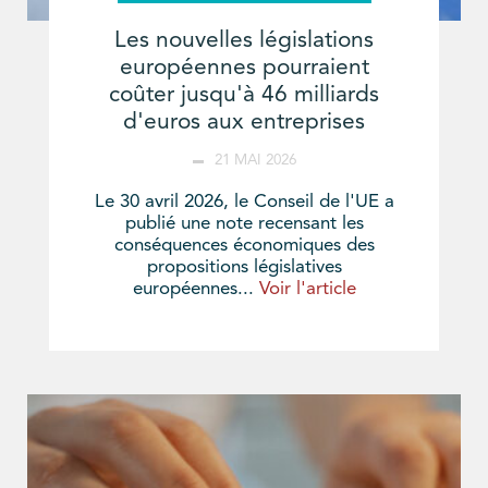
Les nouvelles législations
européennes pourraient
coûter jusqu'à 46 milliards
d'euros aux entreprises
21 MAI 2026
Le 30 avril 2026, le Conseil de l'UE a
publié une note recensant les
conséquences économiques des
propositions législatives
européennes...
Voir l'article