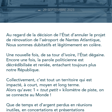
29 SEPTEMBRE 2023
Au regard de la décision de l’État d’annuler le projet
de rénovation de l’aéroport de Nantes Atlantique,
Nous sommes dubitatifs et légitimement en colère.
Une nouvelle fois, de sa tour d’ivoire, l’État dégaine.
Encore une fois, la parole politicienne est
décrédibilisée et reniée, entachant toujours plus
notre République.
Collectivement, c’est tout un territoire qui est
impacté, à court, moyen et long terme.
Alors qu’avec 1 «
tout petit
» kilomètre de piste, on
se connecte au Monde !
Que de temps et d’argent perdus en réunions
inutiles, en concertations et présentations