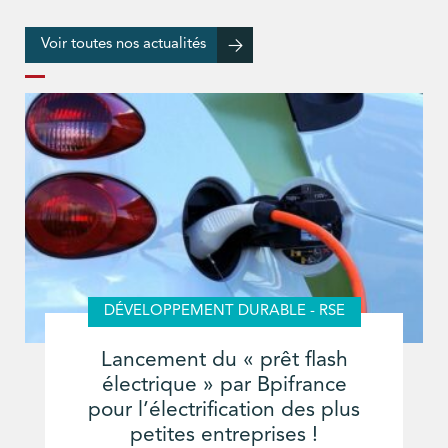
Voir toutes nos actualités
DÉVELOPPEMENT DURABLE - RSE
Lancement du « prêt flash
électrique » par Bpifrance
pour l’électrification des plus
petites entreprises !