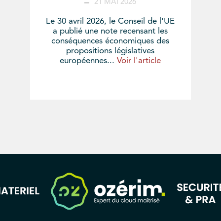
21 MAI 2026
Le 30 avril 2026, le Conseil de l'UE
a publié une note recensant les
conséquences économiques des
propositions législatives
européennes...
Voir l'article