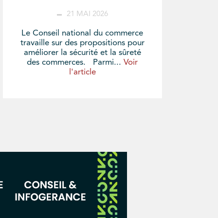
21 MAI 2026
Le Conseil national du commerce
travaille sur des propositions pour
améliorer la sécurité et la sûreté
des commerces. Parmi...
Voir
l'article