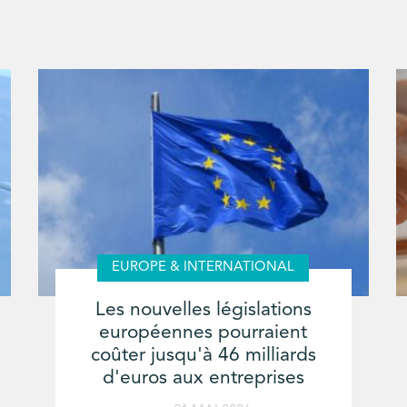
EUROPE & INTERNATIONAL
Les nouvelles législations
européennes pourraient
coûter jusqu'à 46 milliards
d'euros aux entreprises