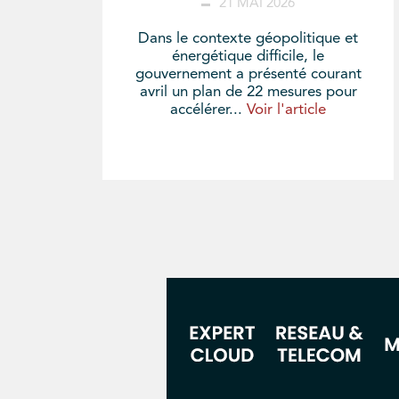
21 MAI 2026
Dans le contexte géopolitique et
énergétique difficile, le
gouvernement a présenté courant
avril un plan de 22 mesures pour
accélérer...
Voir l'article