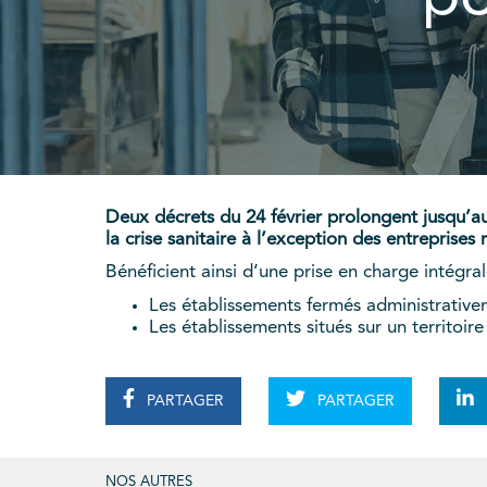
Deux décrets du 24 février prolongent jusqu’au 
la crise sanitaire à l’exception des entreprise
Bénéficient ainsi d’une prise en charge intégra
Les établissements fermés administrative
Les établissements situés sur un territoire
PARTAGER
PARTAGER
NOS AUTRES