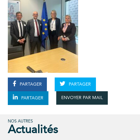
PARTAGER
PARTAGER
ENVOYER PAR MAIL
PARTAGER
NOS AUTRES
Actualités