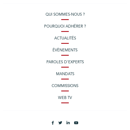
QUI SOMMES-NOUS ?
POURQUOI ADHÉRER ?
ACTUALITÉS
ÉVÈNEMENTS
PAROLES D’EXPERTS
MANDATS
COMMISSIONS
WEB TV