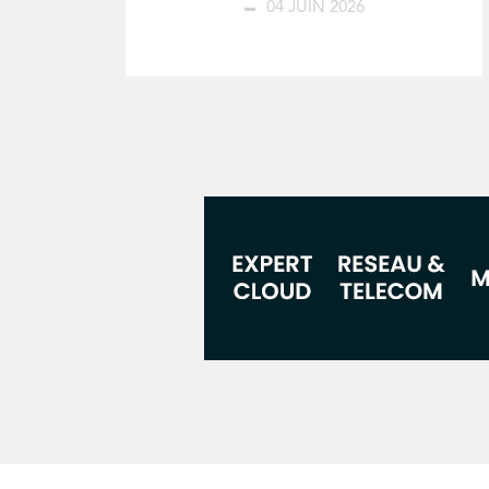
04 JUIN 2026