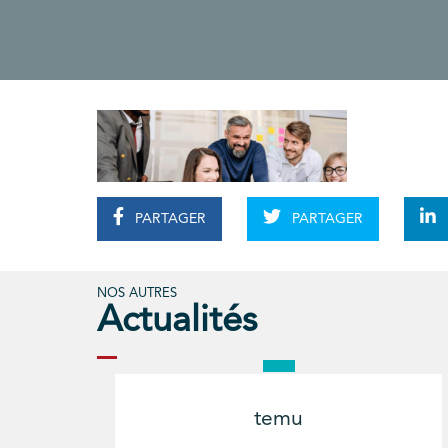
PARTAGER
PARTAGER
NOS AUTRES
Actualités
temu