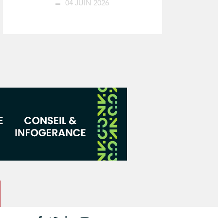
04 JUIN 2026