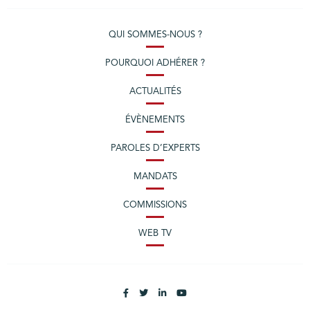
QUI SOMMES-NOUS ?
POURQUOI ADHÉRER ?
ACTUALITÉS
ÉVÈNEMENTS
PAROLES D’EXPERTS
MANDATS
COMMISSIONS
WEB TV