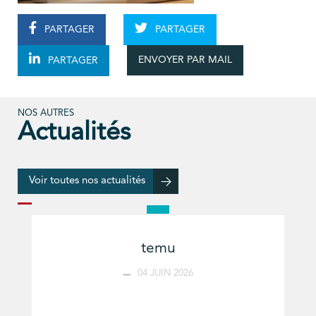
PARTAGER
PARTAGER
ENVOYER PAR MAIL
PARTAGER
NOS AUTRES
Actualités
Voir toutes nos actualités
temu
04 JUIN 2026