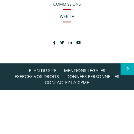
COMMISSIONS
WEB TV
PLAN DU SITE
MENTIONS LÉGALES
EXERCEZ VOS DROITS
DONNÉES PERSONNELLES
CONTACTEZ LA CPME