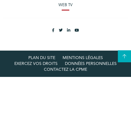
WEB TV
PLAN DU SITE
MENTIONS LÉGALES
EXERCEZ VOS DROITS
DONNÉES PERSONNELLES
CONTACTEZ LA CPME