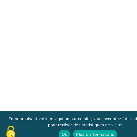
En poursuivant votre navigation sur ce site, vous acceptez l’utilisa
pour réaliser des statistiques de visites.
Ok
Plus d'informations