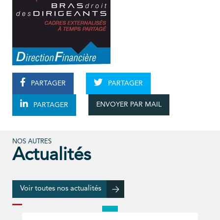
PARTAGER
PARTAGER
ENVOYER PAR MAIL
PARTAGER
NOS AUTRES
Actualités
Voir toutes nos actualités