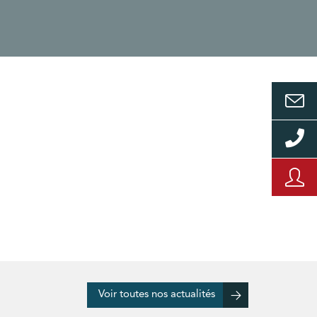
Voir toutes nos actualités