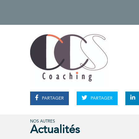
PARTAGER
PARTAGER
NOS AUTRES
Actualités