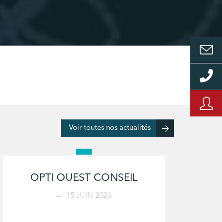
Voir toutes nos actualités
OPTI OUEST CONSEIL
15 JUIN 2023