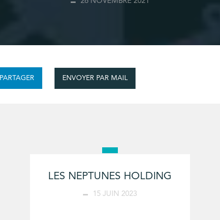
26 NOVEMBRE 2021
ENVOYER PAR MAIL
PARTAGER
LES NEPTUNES HOLDING
15 JUIN 2023