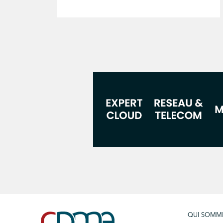
QUI SOMM