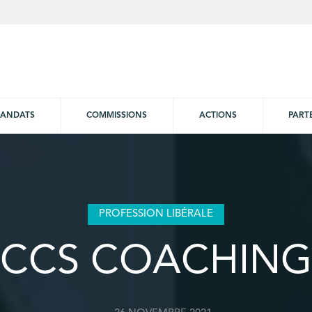
ANDATS
COMMISSIONS
ACTIONS
PART
PROFESSION LIBÉRALE
CCS COACHING