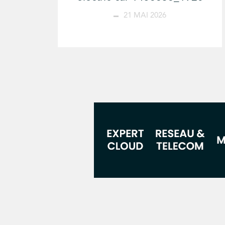
21 MAI 2026