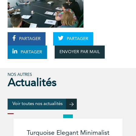
PARTAGER
PARTAGER
ENVOYER PAR MAIL
PARTAGER
NOS AUTRES
Actualités
Voir toutes nos actualités
Turquoise Elegant Minimalist