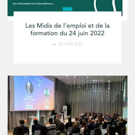
Les Midis de l’emploi et de la
formation du 24 juin 2022
27 JUIN 2022