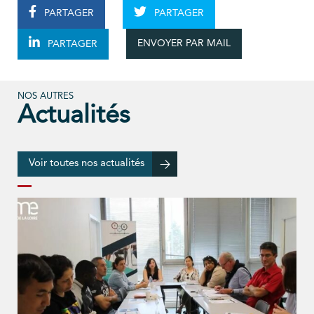
PARTAGER
PARTAGER
ENVOYER PAR MAIL
PARTAGER
NOS AUTRES
Actualités
Voir toutes nos actualités