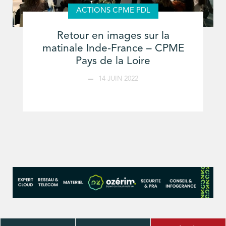
ACTIONS CPME PDL
Retour en images sur la
matinale Inde-France – CPME
Pays de la Loire
14 JUIN 2022