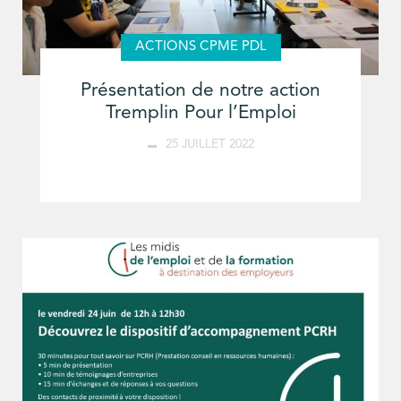
ACTIONS CPME PDL
Présentation de notre action
Tremplin Pour l’Emploi
25 JUILLET 2022