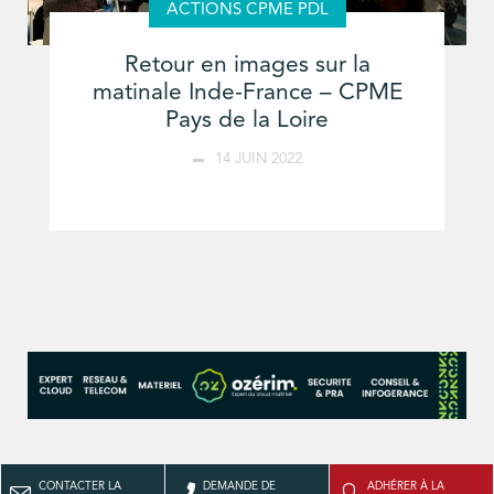
ACTIONS CPME PDL
Retour en images sur la
matinale Inde-France – CPME
Pays de la Loire
14 JUIN 2022
CONTACTER LA
DEMANDE DE
ADHÉRER À LA