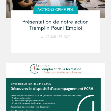
ACTIONS CPME PDL
Présentation de notre action
Tremplin Pour l’Emploi
25 JUILLET 2022