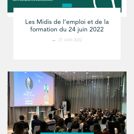
Les Midis de l’emploi et de la
formation du 24 juin 2022
27 JUIN 2022