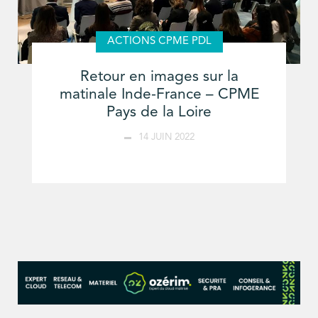
ACTIONS CPME PDL
Retour en images sur la
matinale Inde-France – CPME
Pays de la Loire
14 JUIN 2022