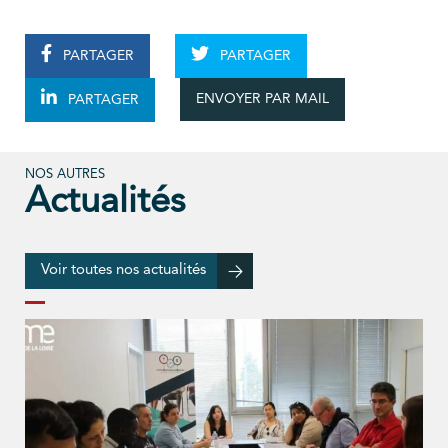
PARTAGER
PARTAGER
ENVOYER PAR MAIL
PARTAGER
NOS AUTRES
Actualités
Voir toutes nos actualités