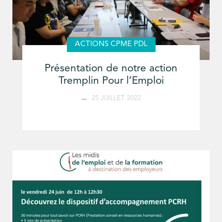
ACTIONS CPME PDL
Présentation de notre action
Tremplin Pour l’Emploi
25 JUILLET 2022