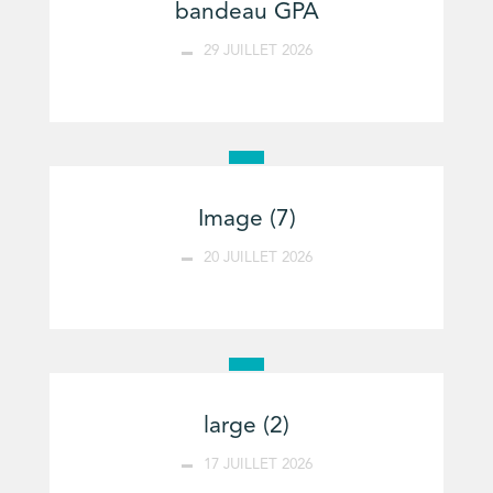
bandeau GPA
29 JUILLET 2026
Image (7)
20 JUILLET 2026
large (2)
17 JUILLET 2026