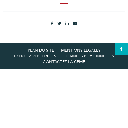
PLAN DU SITE
MENTIONS LÉGALES
EXERCEZ VOS DROITS
DONNÉES PERSONNELLES
CONTACTEZ LA CPME