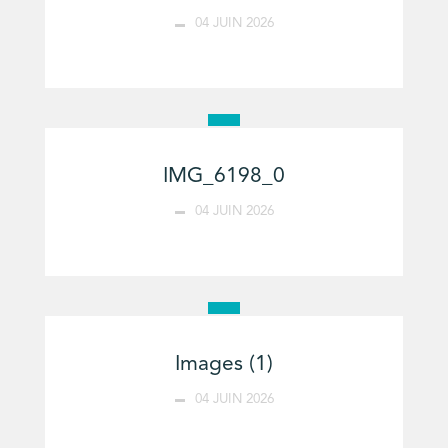
04 JUIN 2026
IMG_6198_0
04 JUIN 2026
Images (1)
04 JUIN 2026