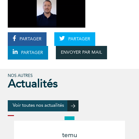
PARTAGER
PARTAGER
ENVOYER PAR MAIL
PARTAGER
NOS AUTRES
Actualités
Voir toutes nos actualités
temu