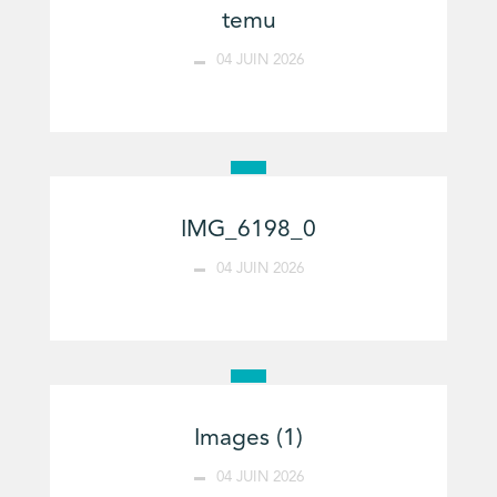
temu
04 JUIN 2026
IMG_6198_0
04 JUIN 2026
Images (1)
04 JUIN 2026