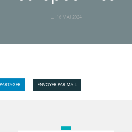
16 MAI 2024
ENVOYER PAR MAIL
PARTAGER