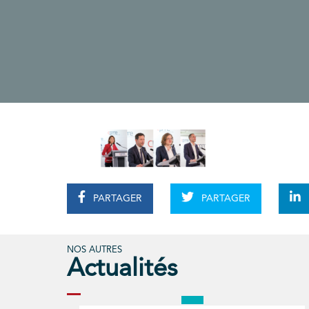
PARTAGER
PARTAGER
NOS AUTRES
Actualités