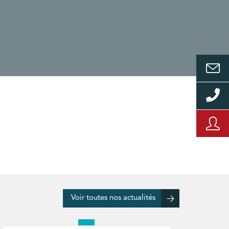
Voir toutes nos actualités