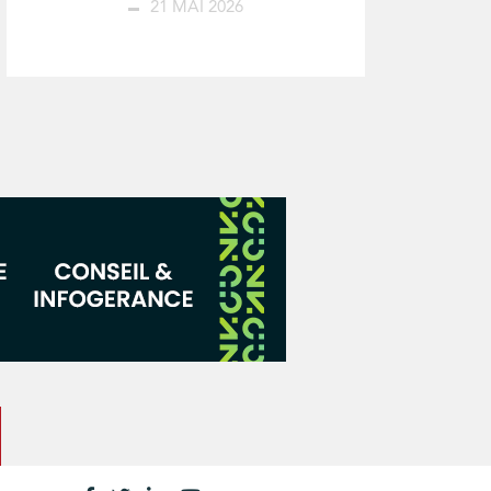
21 MAI 2026