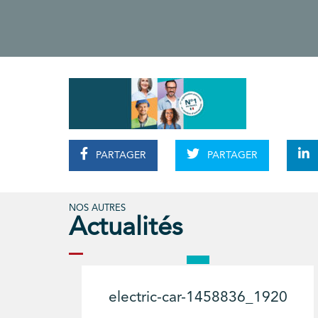
PARTAGER
PARTAGER
NOS AUTRES
Actualités
electric-car-1458836_1920