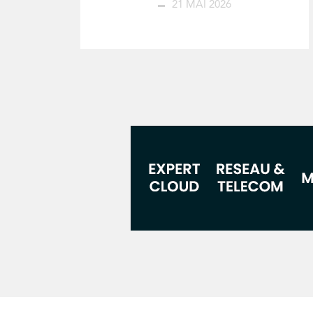
21 MAI 2026