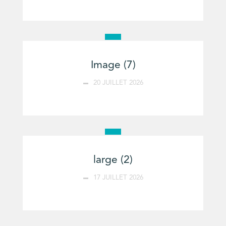
Image (7)
20 JUILLET 2026
large (2)
17 JUILLET 2026