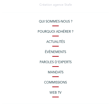
Création agence
Stafe
QUI SOMMES-NOUS ?
POURQUOI ADHÉRER ?
ACTUALITÉS
ÉVÈNEMENTS
PAROLES D’EXPERTS
MANDATS
COMMISSIONS
WEB TV