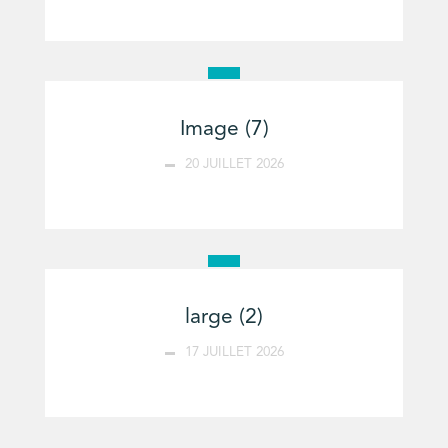
Image (7)
20 JUILLET 2026
large (2)
17 JUILLET 2026