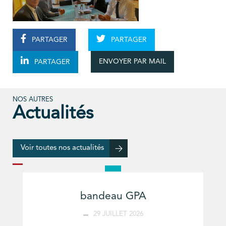
PARTAGER
PARTAGER
ENVOYER PAR MAIL
PARTAGER
NOS AUTRES
Actualités
Voir toutes nos actualités
bandeau GPA
29 JUILLET 2026