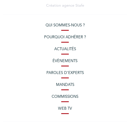
Création agence
Stafe
QUI SOMMES-NOUS ?
POURQUOI ADHÉRER ?
ACTUALITÉS
ÉVÈNEMENTS
PAROLES D’EXPERTS
MANDATS
COMMISSIONS
WEB TV