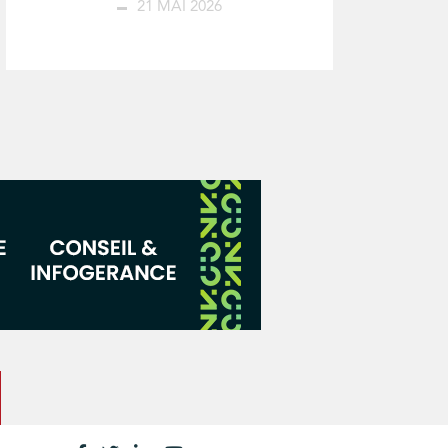
21 MAI 2026