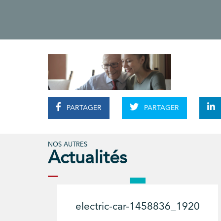
PARTAGER
PARTAGER
NOS AUTRES
Actualités
electric-car-1458836_1920