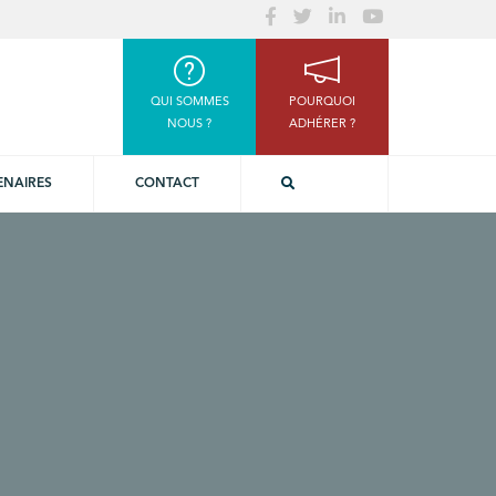
QUI SOMMES
POURQUOI
NOUS ?
ADHÉRER ?
ENAIRES
CONTACT