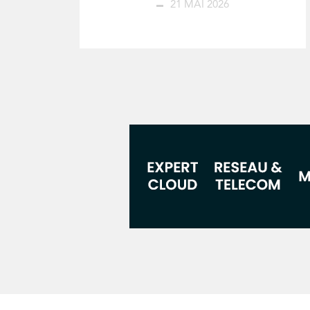
21 MAI 2026