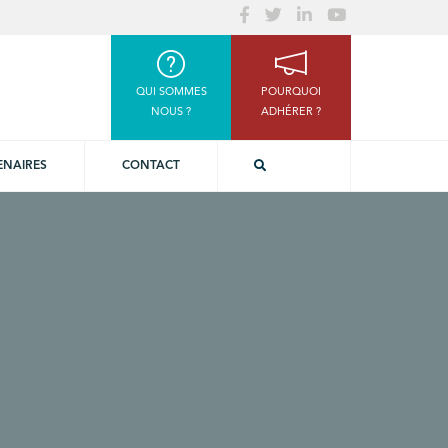
QUI SOMMES
POURQUOI
NOUS ?
ADHÉRER ?
ENAIRES
CONTACT